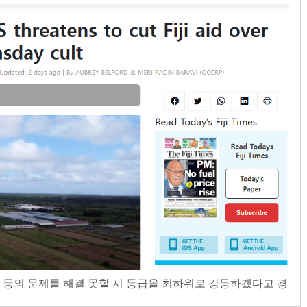
 등의 문제를 해결 못할 시 등급을 최하위로 강등하겠다고 경