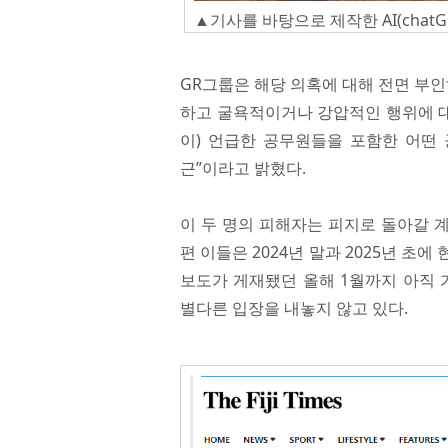
▲기사를 바탕으로 제작한 AI(chatG
GR그룹은 해당 의혹에 대해 전면 부인
하고 굴욕적이거나 강압적인 행위에 대
이) 언급한 공무원들을 포함한 어떤
근”이라고 밝혔다.
이 두 명의 피해자는 피지로 돌아갈 계
편 이들은 2024년 말과 2025년 
보도가 게재됐던 올해 1월까지 아직 
별다른 입장을 내놓지 않고 있다.