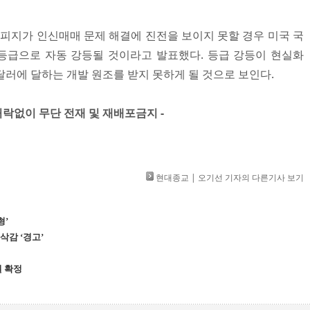
해 피지가 인신매매 문제 해결에 진전을 보이지 못할 경우 미국 국
등급으로 자동 강등될 것이라고 발표했다. 등급 강등이 현실화
달러에 달하는 개발 원조를 받지 못하게 될 것으로 보인다.
」 허락없이 무단 전재 및 재배포금지 -
현대종교 | 오기선 기자의 다른기사 보기
형’
삭감 ‘경고’
월 확정