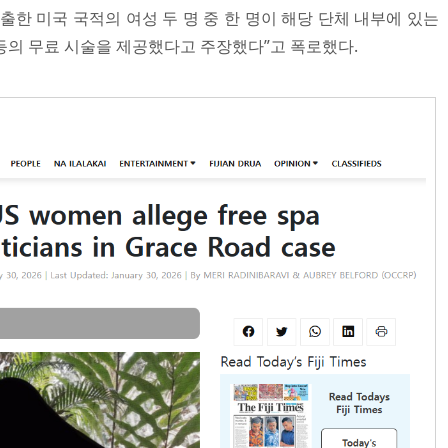
한 미국 국적의 여성 두 명 중 한 명이 해당 단체 내부에 있는
등의 무료 시술을 제공했다고 주장했다”고 폭로했다.