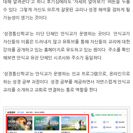
대해 알려준다’고 하니 호기심에라도 ‘자세히 알아보기’ 버튼을 누를
수 있다. 그렇게 자신도 모르게 잘못된 교리나 성경 해석을 접하게 될
가능성이 생기는 것이다.
‘성경통신학교’는 이단 단체인 안식교가 운영하는 곳이다. 안식교가
자신들의 이름은 드러내지 않고 유튜브를 통해 자신들의 교리에 대한
강의를 공개하고 있는 홈페이지로 유도하고 있는 셈이다. 주소를 확인
해보면 안식교 유관 단체인 시조사와 주소가 동일하다.
‘성경통신학교’는 안식교가 운영하는 선교 프로그램으로, 온라인으로
하는 성경 공부 과정이다. 성경 공부를 제공하면서 자연스럽게 안식교
교리를 소개하고 교회로 연결하는 통로 역할을 한다.