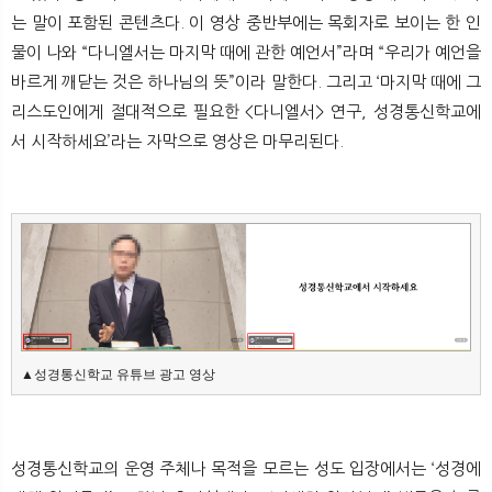
뉴
색
는 말이 포함된 콘텐츠다. 이 영상 중반부에는 목회자로 보이는 한 인
물이 나와 “다니엘서는 마지막 때에 관한 예언서”라며 “우리가 예언을
바르게 깨닫는 것은 하나님의 뜻”이라 말한다. 그리고 ‘마지막 때에 그
리스도인에게 절대적으로 필요한 <다니엘서> 연구, 성경통신학교에
서 시작하세요’라는 자막으로 영상은 마무리된다.
▲성경통신학교 유튜브 광고 영상
성경통신학교의 운영 주체나 목적을 모르는 성도 입장에서는 ‘성경에