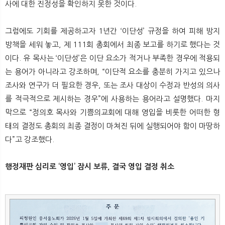
사에 대한 진정성을 확인하지 못한 것이다.
그럼에도 기회를 제공하고자 1년간 ‘이단성’ 규정을 하여 피해 방지
방책을 세워 놓고, 제 111회 총회에서 최종 보고를 하기로 했다는 것
이다. 유 목사는 ‘이단성’은 이단 요소가 적거나 부족한 경우에 적용되
는 용어가 아니라고 강조하며, “이단적 요소를 충분히 가지고 있으나
조사와 연구가 더 필요한 경우, 또는 조사 대상이 수정과 반성의 의사
를 적극적으로 제시하는 경우”에 사용하는 용어라고 설명했다. 마지
막으로 “정의호 목사와 기쁨의교회에 대해 영입을 비롯한 어떠한 형
태의 결정도 총회의 최종 결정이 마쳐진 뒤에 실행되어야 함이 마땅하
다”고 강조했다.
행정재판 심리로 ‘영입’ 잠시 보류, 결국 영입 결정 취소