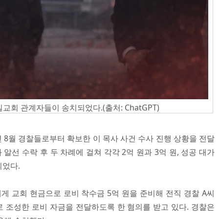
회 관계자들이 송치되었다.(출처: ChatGPT)
년 8월 경찰들로부터 확보한 이 목사 사건 수사 진행 상황을 전달
 알선 수락 후 두 차례에 걸쳐 각각 2억 원과 3억 원, 성공 대가
되었다.
 교회 현금으로 로비 착수금 5억 원을 준비해 전직 경찰 A씨
 조성한 로비 자금을 전달하도록 한 혐의를 받고 있다. 경찰은