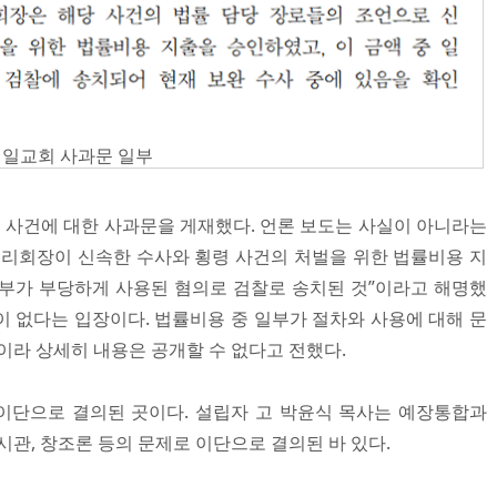
제일교회 사과문 일부
사건에 대한 사과문을 게재했다. 언론 보도는 사실이 아니라는
대리회장이 신속한 수사와 횡령 사건의 처벌을 위한 법률비용 지
 일부가 부당하게 사용된 혐의로 검찰로 송치된 것”이라고 해명했
 적이 없다는 입장이다. 법률비용 중 일부가 절차와 사용에 대해 문
이라 상세히 내용은 공개할 수 없다고 전했다.
이단으로 결의된 곳이다. 설립자 고 박윤식 목사는 예장통합과
시관, 창조론 등의 문제로 이단으로 결의된 바 있다.