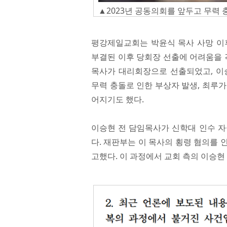
▲2023년 공동의회를 앞두고 무력 충
평강제일교회는 박윤식 목사 사망 이후
부결된 이후 당회장 선출에 어려움을 겪
목사가 대리회장으로 선출되었고, 이
무력 충돌로 인한 부상자 발생, 최루
어지기도 했다.
이승현 전 담임목사가 신학대 인수 자
다. 재판부는 이 목사의 횡령 혐의를 인
고했다. 이 과정에서 교회 측의 이승현