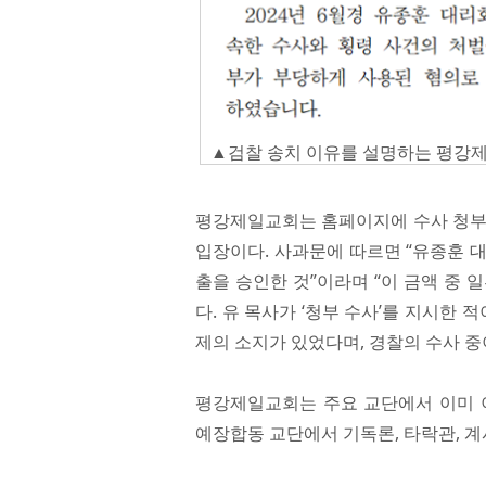
▲검찰 송치 이유를 설명하는 평강
평강제일교회는 홈페이지에 수사 청부 
입장이다. 사과문에 따르면 “유종훈 
출을 승인한 것”이라며 “이 금액 중
다. 유 목사가 ‘청부 수사’를 지시한
제의 소지가 있었다며, 경찰의 수사 중
평강제일교회는 주요 교단에서 이미 
예장합동 교단에서 기독론, 타락관, 계