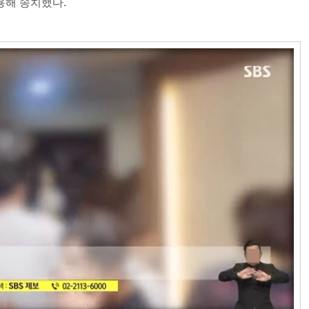
용해 송치했다.