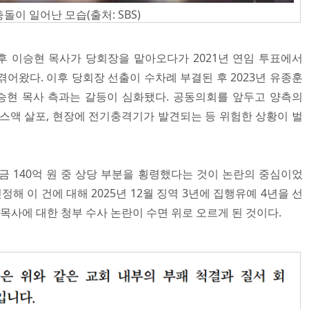
돌이 일어난 모습(출처: SBS)
 이승현 목사가 당회장을 맡아오다가 2021년 연임 투표에서
어왔다. 이후 당회장 선출이 수차례 부결된 후 2023년 유종훈
승현 목사 측과는 갈등이 심화됐다. 공동의회를 앞두고 양측의
가스액 살포, 현장에 전기충격기가 발견되는 등 위험한 상황이 벌
금 140억 원 중 상당 부분을 횡령했다는 것이 논란의 중심이었
정해 이 건에 대해 2025년 12월 징역 3년에 집행유예 4년을 선
 목사에 대한 청부 수사 논란이 수면 위로 오르게 된 것이다.