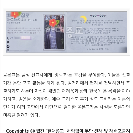
몰몬교는 남성 선교사에게 ‘장로’라는 호칭을 부여한다. 이들은 선교
기간 동안 포교 활동을 하게 된다. 길거리에서 편지를 전달하면서 포
교하기도 하는데 자신이 겪었던 어려움과 함께 한국에 온 목적을 이야
기하고, 믿음을 소개한다. 예수 그리스도 후기 성도 교회라는 이름의
단체가 여러 교단에서 이단으로 결의한 몰몬교라는 사실을 모른다면
미혹될 염려가 있다.
- Copyrights ⓒ 월간 「현대종교」 허락없이 무단 전재 및 재배포금지