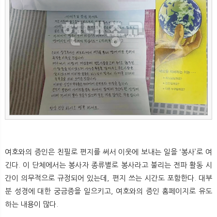
뉴
색
여호와의 증인은 친필로 편지를 써서 이웃에 보내는 일을 ‘봉사’로 여
긴다. 이 단체에서는 봉사자 종류별로 봉사라고 불리는 전파 활동 시
간이 의무적으로 규정되어 있는데, 편지 쓰는 시간도 포함한다. 대부
분 성경에 대한 궁금증을 일으키고, 여호와의 증인 홈페이지로 유도
하는 내용이 많다.