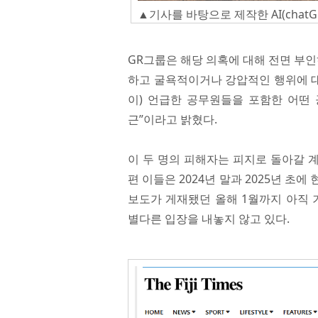
▲기사를 바탕으로 제작한 AI(chatG
GR그룹은 해당 의혹에 대해 전면 부인
하고 굴욕적이거나 강압적인 행위에 대
이) 언급한 공무원들을 포함한 어떤
근”이라고 밝혔다.
이 두 명의 피해자는 피지로 돌아갈 계
편 이들은 2024년 말과 2025년 
보도가 게재됐던 올해 1월까지 아직 
별다른 입장을 내놓지 않고 있다.