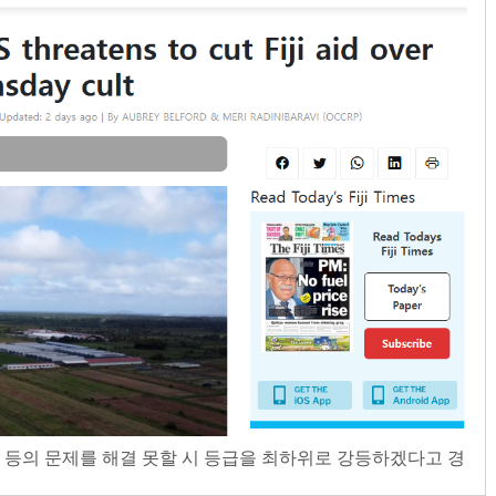
 등의 문제를 해결 못할 시 등급을 최하위로 강등하겠다고 경