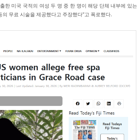
한 미국 국적의 여성 두 명 중 한 명이 해당 단체 내부에 있는
등의 무료 시술을 제공했다고 주장했다”고 폭로했다.