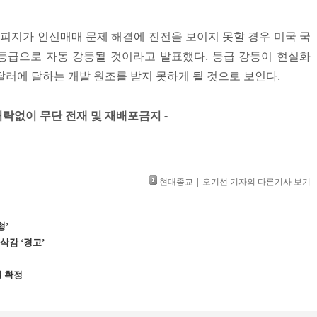
해 피지가 인신매매 문제 해결에 진전을 보이지 못할 경우 미국 국
등급으로 자동 강등될 것이라고 발표했다. 등급 강등이 현실화
달러에 달하는 개발 원조를 받지 못하게 될 것으로 보인다.
」 허락없이 무단 전재 및 재배포금지 -
현대종교 | 오기선 기자의 다른기사 보기
형’
삭감 ‘경고’
월 확정