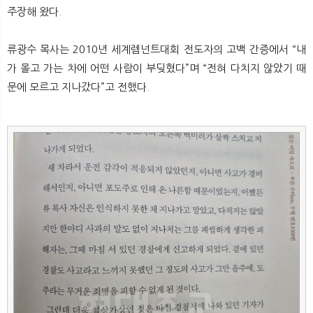
주장해 왔다.
류광수 목사는 2010년 세계렘넌트대회 전도자의 고백 간증에서 “내
가 몰고 가는 차에 어떤 사람이 부딪혔다”며 “전혀 다치지 않았기 때
문에 모르고 지나갔다”고 전했다.