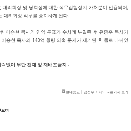
 대리회장 및 당회장에 대한 직무집행정지 가처분이 인용되어,
는 대리회장 직무를 중지하게 된다.
 이후 이승현 목사의 연임 투표가 수차례 부결된 후 유종훈 목사가
이승현 목사의 140억 횡령 의혹 문제가 제기된 후 둘로 나뉘었
」 허락없이 무단 전재 및 재배포금지 -
현대종교 | 김정수 기자의 다른기사 보기
맞으며