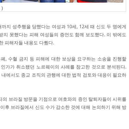
)
때까지 성추행을 당했다는 여성과 10세, 12세 때 신도 두 명에게
받지 못했다는 피해 여성들의 증언도 함께 보도했다. 이 밖에도
한 피해자들 내용도 다뤘다.
은폐, 수혈 금지 등 피해에 대한 보상을 요구하는 소송을 진행할
 인가가 취소됐던 노르웨이의 사례를 참고한 것으로 분석된다.
내에서도 종교 조직의 관행에 대한 법적 검토와 대응이 필요하
자의 브라질 방문을 기점으로 여호와의 증인 탈퇴자들이 시위를
년 이후 브라질에서 신도 수가 감소한 것에 대해 논의하기 위해 방