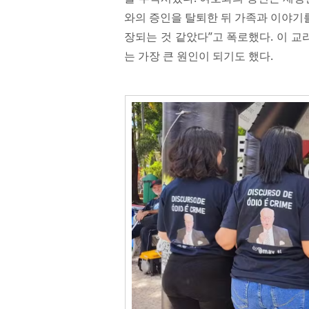
와의 증인을 탈퇴한 뒤 가족과 이야기를
장되는 것 같았다”고 폭로했다. 이 
는 가장 큰 원인이 되기도 했다.