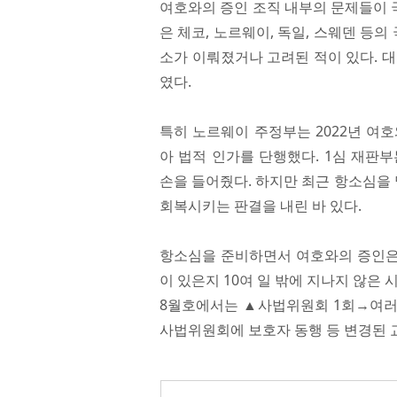
여호와의 증인 조직 내부의 문제들이 
은 체코, 노르웨이, 독일, 스웨덴 등
소가 이뤄졌거나 고려된 적이 있다. 
였다.
특히 노르웨이 주정부는 2022년 여
아 법적 인가를 단행했다. 1심 재판
손을 들어줬다. 하지만 최근 항소심을
회복시키는 판결을 내린 바 있다.
항소심을 준비하면서 여호와의 증인은 문
이 있은지 10여 일 밖에 지나지 않은
8월호에서는 ▲사법위원회 1회→여러 
사법위원회에 보호자 동행 등 변경된 