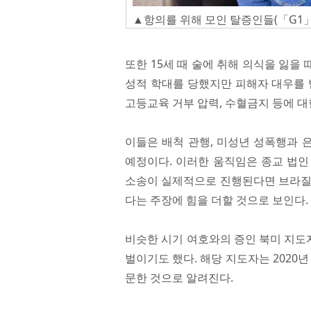
▲항의를 위해 모인 탈증인들(「G1」
또한 15세 때 술에 취해 의식을 잃을 
성적 학대를 당했지만 피해자 대우를 
고등교육 거부 압력, 수혈금지 등에 대
이들은 배척 관행, 미성년 성폭행과 
예정이다. 이러한 움직임은 종교 법인
소송이 실제적으로 진행된다면 브라질 
다는 주장에 힘을 더할 것으로 보인다.
비슷한 시기 여호와의 증인 북미 지도
벌이기도 했다. 해당 지도자는 2020
문한 것으로 알려진다.