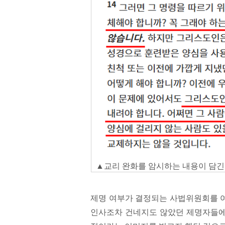
▲교리 완화를 암시하는 내용이 담긴 
제명 여부가 결정되는 사법위원회를 여
인사조차 건네지도 않았던 제명자들에게