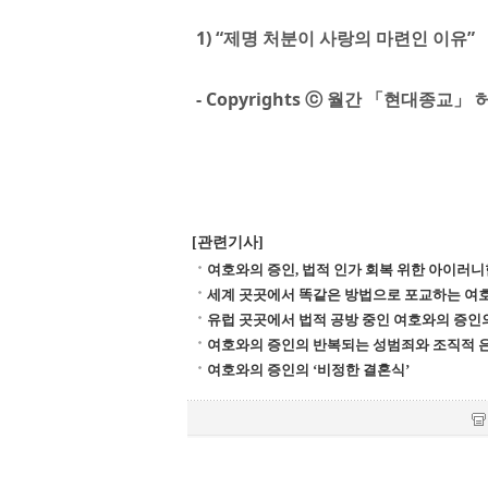
1) “제명 처분이 사랑의 마련인 이유”
- Copyrights ⓒ 월간 「현대종교
[관련기사]
여호와의 증인, 법적 인가 회복 위한 아이러니
세계 곳곳에서 똑같은 방법으로 포교하는 여
유럽 곳곳에서 법적 공방 중인 여호와의 증인
여호와의 증인의 반복되는 성범죄와 조직적 
여호와의 증인의 ‘비정한 결혼식’