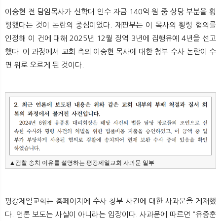
이승현 전 담임목사가 신학대 인수 자금 140억 원 중 상당 부분을 횡
령했다는 것이 논란의 중심이었다. 재판부는 이 목사의 횡령 혐의를
인정해 이 건에 대해 2025년 12월 징역 3년에 집행유예 4년을 선고
했다. 이 과정에서 교회 측의 이승현 목사에 대한 청부 수사 논란이 수
면 위로 오르게 된 것이다.
▲검찰 송치 이유를 설명하는 평강제일교회 사과문 일부
평강제일교회는 홈페이지에 수사 청부 사건에 대한 사과문을 게재했
다. 언론 보도는 사실이 아니라는 입장이다. 사과문에 따르면 “유종훈