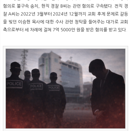
뉴
색
혐의로 불구속 송치, 현직 경찰 B씨는 관련 혐의로 구속됐다. 전직 경
찰 A씨는 2022년 3월부터 2024년 12월까지 교회 후계 문제로 갈등
을 빚던 이승현 목사에 대한 수사 관련 청탁을 들어주는 대가로 교회
측으로부터 세 차례에 걸쳐 7억 5000만 원을 받은 혐의를 받고 있다.