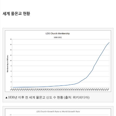
세계 몰몬교 현황
▲1830년 이후 전 세계 몰몬교 신도 수 현황 (출처: 위키피디아)