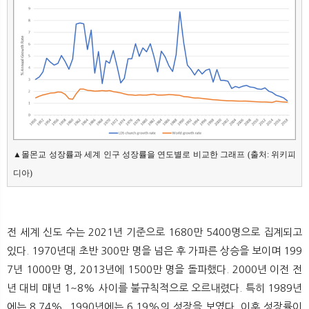
▲몰몬교 성장률과 세계 인구 성장률을 연도별로 비교한 그래프 (출처: 위키피
디아)
전 세계 신도 수는 2021년 기준으로 1680만 5400명으로 집계되고
있다. 1970년대 초반 300만 명을 넘은 후 가파른 상승을 보이며 199
7년 1000만 명, 2013년에 1500만 명을 돌파했다. 2000년 이전 전
년 대비 매년 1~8% 사이를 불규칙적으로 오르내렸다. 특히 1989년
에는 8.74%, 1990년에는 6.19%의 성장을 보였다. 이후 성장률이