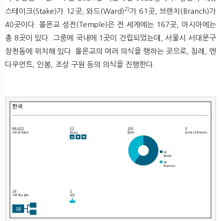
2)
스테이크(Stake)가 12곳, 와드(Ward)
가 61곳, 브랜치(Branch)가
40곳이다. 몰몬교 성전(Temple)은 전 세계에는 167곳, 아시아에는
총 8곳이 있다. 그중에 국내에 1곳이 건립되었는데, 서울시 서대문구
창천동에 위치해 있다. 몰몬교의 여러 의식을 행하는 곳으로, 침례, 엔
다우먼트, 인봉, 조상 구원 등의 의식을 진행한다.