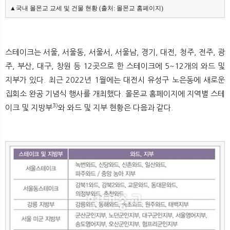
▲국내 몰몬교 교세 및 건물 현황 (출처: 몰몬교 홈페이지)
스테이크는 서울, 서울동, 서울서, 서울남, 경기, 대전, 청주, 전주, 광
주, 부산, 대구, 창원 등 12곳으로 한 스테이크에 5~12개의 와드 및
지부가 있다. 최근 2022년 1월에는 대전시 유성구 노은동에 새로운
집회소 완공 기념식 행사를 개최했다. 몰몬교 홈페이지에 지역별 스테
3)
이크 및 지방부
와 와드 및 지부 현황은 다음과 같다.