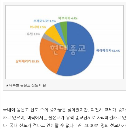
▲대륙별 몰몬교 신도 비율
국내외 몰몬교 신도 수의 증가율은 낮아졌지만, 여전히 교세가 증가
하고 있으며, 미국에서는 몰몬교가 유력 종교단체로 자리매김하고 있
다. 국내 신도가 적다고 안심할 수 없다. 5만 4000여 명의 선교사가