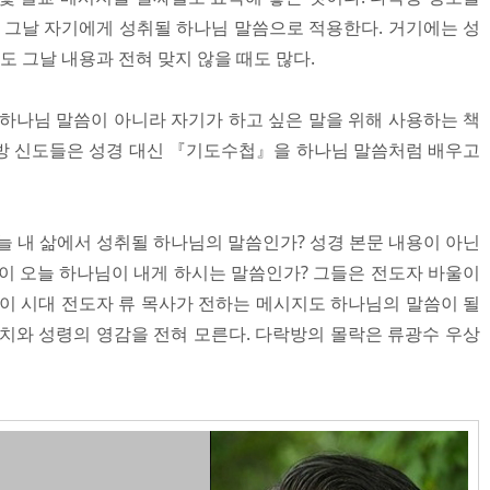
고 그날 자기에게 성취될 하나님 말씀으로 적용한다. 거기에는 성
도 그날 내용과 전혀 맞지 않을 때도 많다.
 하나님 말씀이 아니라 자기가 하고 싶은 말을 위해 사용하는 책
방 신도들은 성경 대신 『기도수첩』을 하나님 말씀처럼 배우고
늘 내 삶에서 성취될 하나님의 말씀인가? 성경 본문 내용이 아닌
들이 오늘 하나님이 내게 하시는 말씀인가? 그들은 전도자 바울이
 이 시대 전도자 류 목사가 전하는 메시지도 하나님의 말씀이 될
위치와 성령의 영감을 전혀 모른다. 다락방의 몰락은 류광수 우상