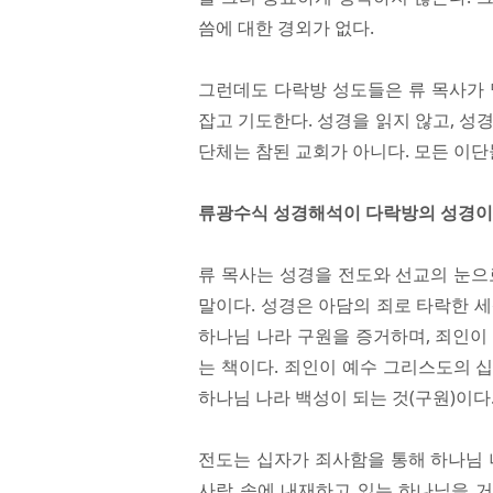
씀에 대한 경외가 없다.
그런데도 다락방 성도들은 류 목사가 말하
잡고 기도한다. 성경을 읽지 않고, 성
단체는 참된 교회가 아니다. 모든 이단
류광수식 성경해석이 다락방의 성경
류 목사는 성경을 전도와 선교의 눈으
말이다. 성경은 아담의 죄로 타락한 
하나님 나라 구원을 증거하며, 죄인이
는 책이다. 죄인이 예수 그리스도의 
하나님 나라 백성이 되는 것(구원)이다
전도는 십자가 죄사함을 통해 하나님 
사람 속에 내재하고 있는 하나님을 