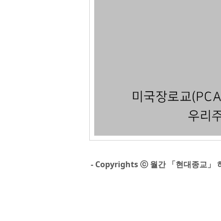
- Copyrights ⓒ 월간 「현대종교