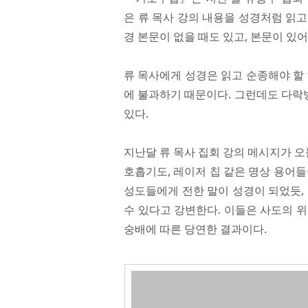
은 류 목사 강의 내용을 성경처럼 읽
경 본문이 없을 때도 있고, 본문이 있어
류 목사에게 성경은 읽고 순종해야 할
에 불과하기 때문이다. 그런데도 다락
있다.
지난달 류 목사 집회 강의 메시지가 오
호흡기도, 레이저 칩 같은 명상 용어
성도들에게 전한 말이 성경이 되었듯,
수 있다고 강변한다. 이들은 사도의 
숭배에 따른 당연한 결과이다.