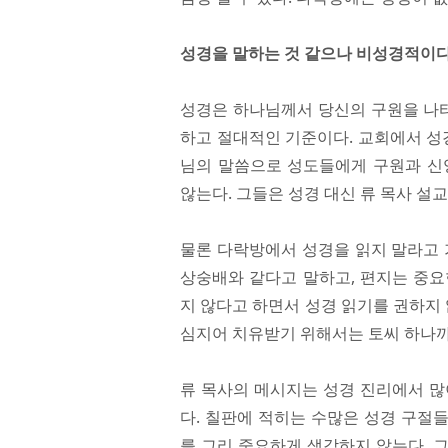
성경을 말하는 것 같으나 비성경적이
성경은 하나님께서 당신의 구원을 나타
하고 절대적인 기준이다. 교회에서 성
님의 말씀으로 성도들에게 구원과 신
않는다. 그들은 성경 대신 류 목사 설
물론 다락방에서 성경을 읽지 말라고 
상숭배와 같다고 말하고, 편지는 중요
지 않다고 하면서 성경 읽기를 권하지 
심지어 치유받기 위해서는 토씨 하나까
류 목사의 메시지는 성경 진리에서 많이
다. 칠판에 적히는 수많은 성경 구절들
를 그리 중요하게 생각하지 않는다. 그