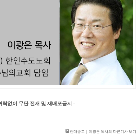
」 허락없이 무단 전재 및 재배포금지 -
현대종교 | 이광은 목사의 다른기사 보기