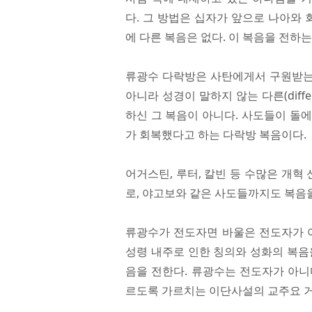
다. 그 방법은 십자가 앞으로 나아와 
에 다른 복음은 없다. 이 복음을 전하는
류광수 다락방은 사탄에게서 구원받는 다
아니라 성경이 말하지 않는 다른(dif
하신 그 복음이 아니다. 사도들이 돌에
가 회복했다고 하는 다락방 복음이다.
어거스틴, 루터, 칼빈 등 수많은 개혁
로, 야고보와 같은 사도들까지도 복음
류광수가 전도자면 바울은 전도자가 아
성령 내주로 인한 칭의와 성화의 복음
음을 전한다. 류광수는 전도자가 아니
르도록 가르치는 이단사설의 교주요 