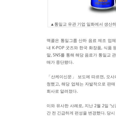
▲통일교 유관 기업 일화에서 생산하는
맥콜은 통일그룹 산하 음료 제조 업
내 K-POP 굿즈와 한국 화장품, 식
말, SNS를 통해 해당 음료가 통일교
매가 중단됐다.
「산케이신문」 보도에 따르면, 오사카
청했고, 해당 업체는 자발적으로 판매
회사로 알려졌다.
이와 유사한 사례로, 지난 2월 2일 ‘
간 전 긴급하게 편성을 변경했다. 당시