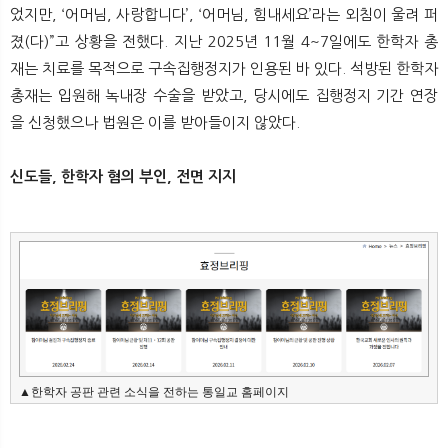
었지만, ‘어머님, 사랑합니다’, ‘어머님, 힘내세요’라는 외침이 울려 퍼
졌(다)”고 상황을 전했다. 지난 2025년 11월 4~7일에도 한학자 총
재는 치료를 목적으로 구속집행정지가 인용된 바 있다. 석방된 한학자
총재는 입원해 녹내장 수술을 받았고, 당시에도 집행정지 기간 연장
을 신청했으나 법원은 이를 받아들이지 않았다.
신도들, 한학자 혐의 부인, 전면 지지
▲한학자 공판 관련 소식을 전하는 통일교 홈페이지