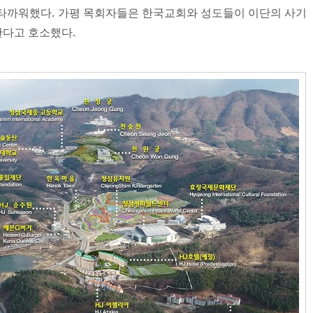
타까워했다. 가평 목회자들은 한국교회와 성도들이 이단의 사기
한다고 호소했다.