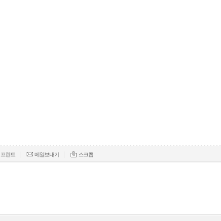
|
|
프린트
메일보내기
스크랩