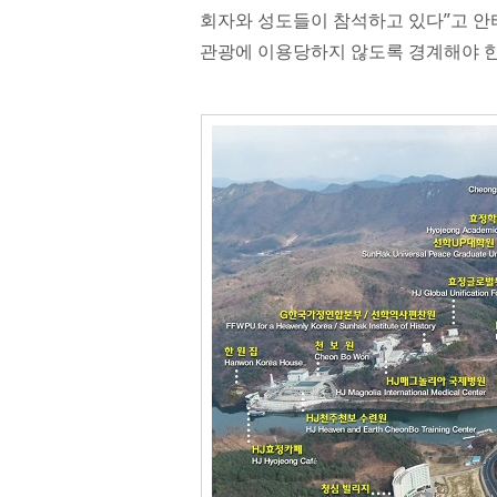
회자와 성도들이 참석하고 있다”고 안
관광에 이용당하지 않도록 경계해야 