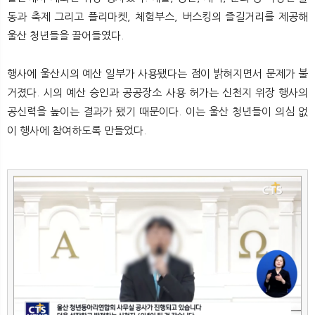
동과 축제 그리고 플리마켓, 체험부스, 버스킹의 즐길거리를 제공해
울산 청년들을 끌어들였다.
행사에 울산시의 예산 일부가 사용됐다는 점이 밝혀지면서 문제가 불
거졌다. 시의 예산 승인과 공공장소 사용 허가는 신천지 위장 행사의
공신력을 높이는 결과가 됐기 때문이다. 이는 울산 청년들이 의심 없
이 행사에 참여하도록 만들었다.