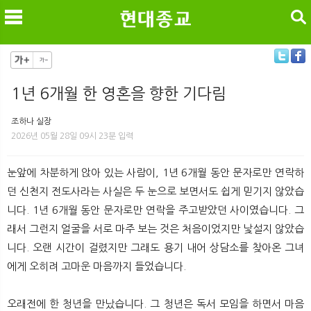
검색
1년 6개월 한 영혼을 향한 기다림
메
검
조하나 실장
2026년 05월 28일 09시 23분 입력
눈앞에 차분하게 앉아 있는 사람이, 1년 6개월 동안 문자로만 연락하
던 신천지 전도사라는 사실은 두 눈으로 보면서도 쉽게 믿기지 않았습
니다. 1년 6개월 동안 문자로만 연락을 주고받았던 사이였습니다. 그
래서 그런지 얼굴을 서로 마주 보는 것은 처음이었지만 낯설지 않았습
니다. 오랜 시간이 걸렸지만 그래도 용기 내어 상담소를 찾아온 그녀
에게 오히려 고마운 마음까지 들었습니다.
오래전에 한 청년을 만났습니다. 그 청년은 독서 모임을 하면서 마음