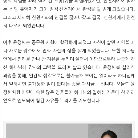
상의 욕심을 따라 살게 된 오명(?)을 뒤집어썼지만, 신천지에서 말하
는 ‘신앙 유약자’가 되어 점점 신천지에서 관심을 덜 받게 되었습니다.
그리고 서서히 신천지와의 연결을 끊어나갔고 결국, 신천지에서 완전
히 나오게 되었습니다.
이후 윤정씨는 공무원 시험에 합격하게 되었고 자신이 살던 지역을 떠
나 새로운 장소에서 진짜 자신의 삶을 살게 되었습니다. 또한 하나님
안에서 진리를 만나 참 자유를 누리며 살면서 이단으로부터 나오게 하
신 하나님께 감사의 고백을 드리며 살고 있습니다. 윤정씨를 살리신
과정을 통해, 인간의 생각으로는 불가능해 보이는 일이라도 하나님께
서 일하시면 불가능한 일이 없다는 것을 다시금 느낍니다. 오늘도 윤
정씨처럼 이단에 속한 많은 영혼들이 하나님의 일하심 가운데 참 진리
앞으로 인도되어 참된 자유를 누리기를 기도합니다.