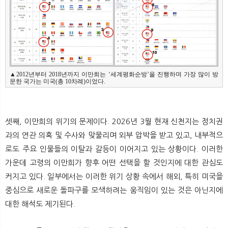
▲2012년부터 2018년까지 이만희는 ‘세계평화순방’을 진행하며 가장 많이 방
문한 국가는 미국(총 10차례)이었다.
셋째, 이만희의 위기의 문제이다. 2026년 3월 현재 신천지는 정치권
과의 연관 의혹 및 수사와 맞물리며 외부 압박을 받고 있고, 내부적으
로도 주요 인물들의 이탈과 갈등이 이어지고 있는 상황이다. 이러한
가운데 고령의 이만희가 향후 어떤 선택을 할 것인지에 대한 관심도
커지고 있다. 일부에서는 이러한 위기 상황 속에서 해외, 특히 미국을
중심으로 새로운 돌파구를 모색하려는 움직임이 있는 것은 아닌지에
대한 해석도 제기된다.