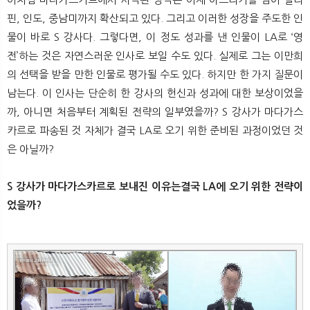
핀, 인도, 중남미까지 확산되고 있다. 그리고 이러한 성장을 주도한 인
물이 바로 S 강사다. 그렇다면, 이 정도 성과를 낸 인물이 LA로 ‘영
전’하는 것은 자연스러운 인사로 보일 수도 있다. 실제로 그는 이만희
의 선택을 받을 만한 인물로 평가될 수도 있다. 하지만 한 가지 질문이
남는다. 이 인사는 단순히 한 강사의 헌신과 성과에 대한 보상이었을
까, 아니면 처음부터 계획된 전략의 일부였을까? S 강사가 마다가스
카르로 파송된 것 자체가 결국 LA로 오기 위한 준비된 과정이었던 것
은 아닐까?
S 강사가 마다가스카르로 보내진 이유는결국 LA에 오기 위한 전략이
었을까?