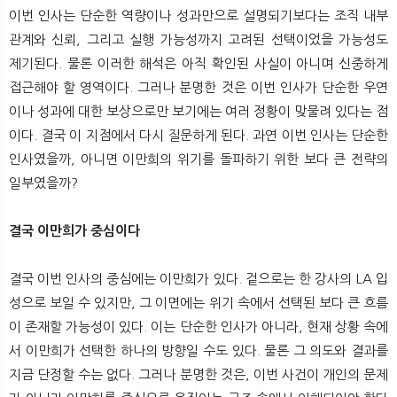
이번 인사는 단순한 역량이나 성과만으로 설명되기보다는 조직 내부
관계와 신뢰, 그리고 실행 가능성까지 고려된 선택이었을 가능성도
제기된다. 물론 이러한 해석은 아직 확인된 사실이 아니며 신중하게
접근해야 할 영역이다. 그러나 분명한 것은 이번 인사가 단순한 우연
이나 성과에 대한 보상으로만 보기에는 여러 정황이 맞물려 있다는 점
이다. 결국 이 지점에서 다시 질문하게 된다. 과연 이번 인사는 단순한
인사였을까, 아니면 이만희의 위기를 돌파하기 위한 보다 큰 전략의
일부였을까?
결국 이만희가 중심이다
결국 이번 인사의 중심에는 이만희가 있다. 겉으로는 한 강사의 LA 입
성으로 보일 수 있지만, 그 이면에는 위기 속에서 선택된 보다 큰 흐름
이 존재할 가능성이 있다. 이는 단순한 인사가 아니라, 현재 상황 속에
서 이만희가 선택한 하나의 방향일 수도 있다. 물론 그 의도와 결과를
지금 단정할 수는 없다. 그러나 분명한 것은, 이번 사건이 개인의 문제