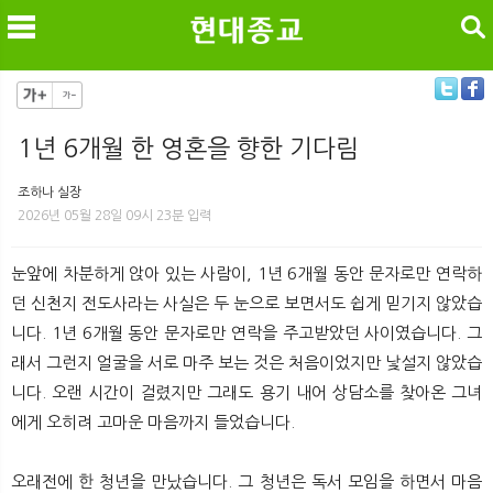
검색
1년 6개월 한 영혼을 향한 기다림
메
검
조하나 실장
2026년 05월 28일 09시 23분 입력
눈앞에 차분하게 앉아 있는 사람이, 1년 6개월 동안 문자로만 연락하
던 신천지 전도사라는 사실은 두 눈으로 보면서도 쉽게 믿기지 않았습
니다. 1년 6개월 동안 문자로만 연락을 주고받았던 사이였습니다. 그
래서 그런지 얼굴을 서로 마주 보는 것은 처음이었지만 낯설지 않았습
니다. 오랜 시간이 걸렸지만 그래도 용기 내어 상담소를 찾아온 그녀
에게 오히려 고마운 마음까지 들었습니다.
오래전에 한 청년을 만났습니다. 그 청년은 독서 모임을 하면서 마음