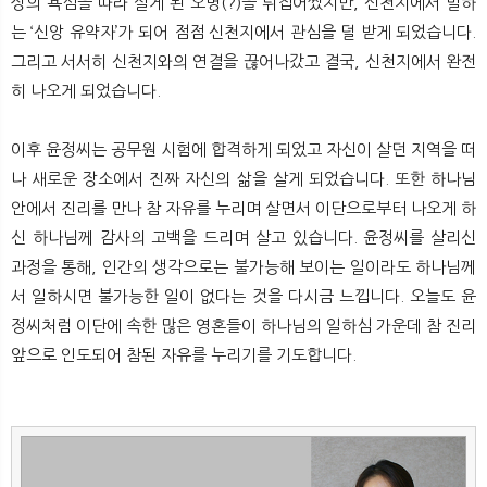
상의 욕심을 따라 살게 된 오명(?)을 뒤집어썼지만, 신천지에서 말하
는 ‘신앙 유약자’가 되어 점점 신천지에서 관심을 덜 받게 되었습니다.
그리고 서서히 신천지와의 연결을 끊어나갔고 결국, 신천지에서 완전
히 나오게 되었습니다.
이후 윤정씨는 공무원 시험에 합격하게 되었고 자신이 살던 지역을 떠
나 새로운 장소에서 진짜 자신의 삶을 살게 되었습니다. 또한 하나님
안에서 진리를 만나 참 자유를 누리며 살면서 이단으로부터 나오게 하
신 하나님께 감사의 고백을 드리며 살고 있습니다. 윤정씨를 살리신
과정을 통해, 인간의 생각으로는 불가능해 보이는 일이라도 하나님께
서 일하시면 불가능한 일이 없다는 것을 다시금 느낍니다. 오늘도 윤
정씨처럼 이단에 속한 많은 영혼들이 하나님의 일하심 가운데 참 진리
앞으로 인도되어 참된 자유를 누리기를 기도합니다.