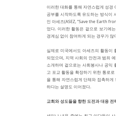
이러한 대화를 통해 자연스럽게 성경 
공부를 시작하도록 유도하는 방식이 
인 아세즈(ASEZ, “Save the Ear
었다. 이러한 활동은 겉으로 보기에
경계심 없이 참여하게 되는 경우가 많다
실제로 미국에서도 아세즈의 활동이 활
되었으며, 지역 사회의 안전과 범죄 
소개하며 겉으로는 사회봉사나 공익 
고 포교 활동을 확장하기 위한 통로로
을 통해 자연스럽게 단체와 접촉하게 
하다는 설명도 이어졌다.
교회와 성도들을 향한 도전과 대응 전
세미나 내용 중에는 최근 이단들이 사