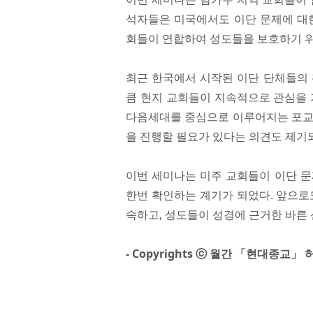
석자들은 미국에서도 이단 문제에 대한
회들이 연합하여 성도들을 보호하기 위
최근 한국에서 시작된 이단 단체들의 
큼 현지 교회들이 지속적으로 관심을 
다음세대를 중심으로 이루어지는 포교 
을 진행할 필요가 있다는 의견도 제기
이번 세미나는 미주 교회들이 이단 문
한번 확인하는 계기가 되었다. 앞으로
속하고, 성도들이 성경에 근거한 바른
- Copyrights ⓒ 월간 「현대종교」