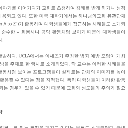
이야기를 이어가다가 교회로 초청하여 침례를 받게 하거나 성경
사용되고 있다. 또한 미국 대학가에서는 하나님의교회 유관단체
th from A to Z”)가 활동하며 대학생들에게 접근하는 사례들도 소개되
는 순수한 사회봉사나 공익 활동처럼 보이기 때문에 대학생들이
.
발하다. UCLA에서는 아세즈가 주최한 범죄 예방 포럼이 개최
예방을 주제로 한 행사로 소개되었다. 탁 교수는 이러한 사례들을
활동처럼 보이는 프로그램들이 실제로는 단체의 이미지를 높이
 활용될 수 있다는 점을 지적했다. 특히 대학생들이 이러한 활동
되는 경우가 있을 수 있기 때문에 교회와 성도들의 주의가 필요
략
회봉사를 하는 특징을 가지고 있다는 부분도 소개되었다. 국내