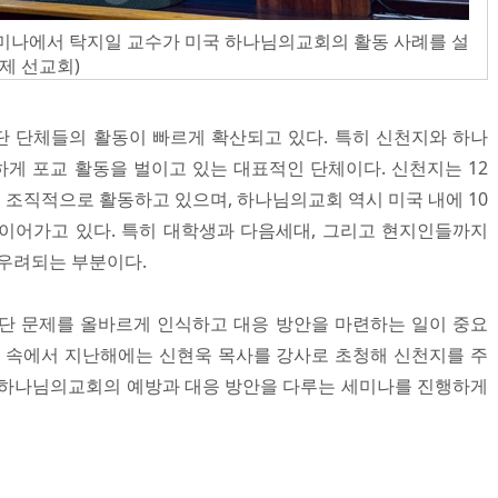
미나에서 탁지일 교수가 미국 하나님의교회의 활동 사례를 설
국제 선교회)
 단체들의 활동이 빠르게 확산되고 있다. 특히 신천지와 하나
게 포교 활동을 벌이고 있는 대표적인 단체이다. 신천지는 12
 조직적으로 활동하고 있으며, 하나님의교회 역시 미국 내에 10
 이어가고 있다. 특히 대학생과 다음세대, 그리고 현지인들까지
 우려되는 부분이다.
단 문제를 올바르게 인식하고 대응 방안을 마련하는 일이 중요
경 속에서 지난해에는 신현욱 목사를 강사로 초청해 신천지를 주
 하나님의교회의 예방과 대응 방안을 다루는 세미나를 진행하게