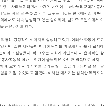
고 있는 사례들이라면서 소개된 사진에는 하나님의교회가 봉사
 있는 것을 볼 수 있었다. 탁 교수는 이것은 한국에서만 이루어
해외에서도 계속 발생하고 있는 일이라며, 남가주 토렌스에서 이
을 공유하기도 했다.
 통해 긍정적인 이미지를 형성하고 있다. 이러한 활동이 포교
 있지만, 일반 시민들이 이러한 단체를 어떻게 바라보게 될지에
분이라고 설명했다. 탁 교수는 교회가 이단보다 더 윤리적인 삶
 “봉사활동을 잘하는 이단이 좋을까요, 아니면 말씀대로 살지 못
하며, 교회가 지역 사회를 섬기는 빛과 소금의 공동체로 살아갈
 힘을 가질 수 있다고 말했다. 이러한 메시지는 참석한 목회자와
함께 협력하여 이단 문제에 대응하기 위해 마련된 자리였다. 참