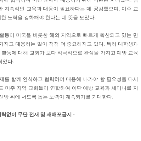
 지속적인 교육과 대응이 필요하다는 데 공감했으며, 미주 교
한 노력을 강화해야 한다는 데 뜻을 모았다.
활동이 미국을 비롯한 해외 지역으로 빠르게 확산되고 있는 만
가지고 대응하는 일이 점점 더 중요해지고 있다. 특히 대학생과
활동에 대해 교회가 보다 적극적으로 관심을 가지고 예방 교육
되었다.
제를 함께 인식하고 협력하여 대응해 나가야 할 필요성을 다시
도 미주 지역 교회들이 연합하여 이단 예방 교육과 세미나를 지
 신앙 위에 서도록 돕는 노력이 계속되기를 기대한다.
 허락없이 무단 전재 및 재배포금지 -​​