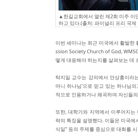
▲한길교회에서 열린 제2회 미주 이
하고 있다.(출처: 파이널리 프리 국제
이번 세미나는 최근 미국에서 활발한 활
ssion Society Church of Go
떻게 대응해야 하는지를 살펴보는 데 
탁지일 교수는 강의에서 안상홍이라는 
머니 하나님’으로 믿고 있는 하나님의
적으로 인용하거나 왜곡하여 자신들의
또한, 대학가와 지역에서 이루어지는 
략의 특징을 설명했다. 이들은 미국에서
식일” 등의 주제를 중심으로 대화를 시