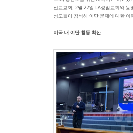
선교교회, 2월 22일 LA성암교회와
성도들이 참석해 이단 문제에 대한 이
미국 내 이단 활동 확산