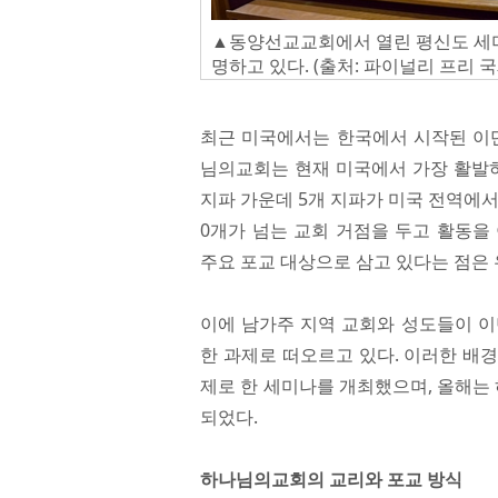
▲동양선교교회에서 열린 평신도 세
명하고 있다. (출처: 파이널리 프리 
최근 미국에서는 한국에서 시작된 이단
님의교회는 현재 미국에서 가장 활발하
지파 가운데 5개 지파가 미국 전역에서
0개가 넘는 교회 거점을 두고 활동을
주요 포교 대상으로 삼고 있다는 점은
이에 남가주 지역 교회와 성도들이 이
한 과제로 떠오르고 있다. 이러한 배
제로 한 세미나를 개최했으며, 올해는
되었다.
하나님의교회의 교리와 포교 방식