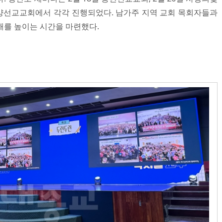
 동양선교교회에서 각각 진행되었다. 남가주 지역 교회 목회자들과
해를 높이는 시간을 마련했다.