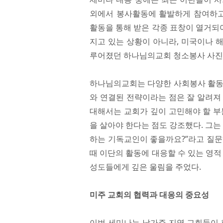
외에서 봉사활동에 활발하게 참여하
활동을 통해 받은 각종 표창이 열거되어
지고 있는 상황이 아니라, 미국이나 
루어졌던 하나님의교회 청소봉사 사진
하나님의교회는 다양한 사회봉사 활동을
와 연결된 전략이라는 점은 잘 알려져
대해서는 교회가 깊이 고민해야 할 부
을 살아야 한다는 점도 강조했다. 그는
하는 기독교인이 좋을까요?”라고 질문
때 이단의 활동에 대응할 수 있는 영적
성도들에게 깊은 울림을 주었다.
미주 교회의 협력과 대응의 중요성
이번 세미나는 남가주 지역 교회들이 