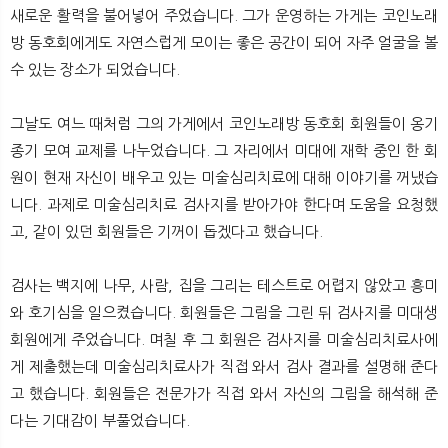
새로운 활력을 불어넣어 주었습니다. 그가 운영하는 가게는 코인노래
방 동호회에게도 자연스럽게 모이는 좋은 공간이 되어 자주 얼굴을 볼
수 있는 장소가 되었습니다.
그날도 여느 때처럼 그의 가게에서 코인노래방 동호회 회원들이 옹기
종기 모여 교제를 나누었습니다. 그 자리에서 미대에 재학 중인 한 회
원이 현재 자신이 배우고 있는 미술심리치료에 대해 이야기를 꺼냈습
니다. 과제로 미술심리치료 검사지를 받아가야 한다며 도움을 요청했
고, 같이 있던 회원들은 기꺼이 돕겠다고 했습니다.
검사는 백지에 나무, 사람, 집을 그리는 테스트로 어렵지 않았고 흥미
와 호기심을 일으켰습니다. 회원들은 그림을 그린 뒤 검사지를 미대생
회원에게 주었습니다. 며칠 후 그 회원은 검사지를 미술심리치료사에
게 제출했는데 미술심리치료사가 직접 와서 검사 결과를 설명해 준다
고 했습니다. 회원들은 전문가가 직접 와서 자신의 그림을 해석해 준
다는 기대감이 부풀었습니다.