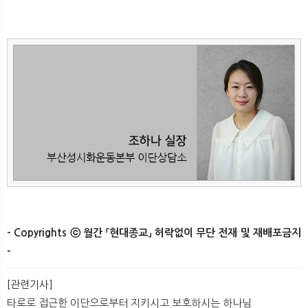
- Copyrights ⓒ 월간 「현대종교」 허락없이 무단 전재 및 재배포금지
-
[관련기사]
타로로 접근한 이단으로부터 지키시고 보호하시는 하나님