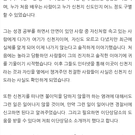
며, 누가 처음 배우는 사람이고 누가 신천지 신도인지 어느 정도 구별
할 수 있었습니다.
그는 성경 공부를 하면서 안면이 있던 사람 중 자신처럼 속고 있는 사
람에게 다가가 여기가 신천지이며, 자신도 모르고 다녔지만 최근에
실체를 알게 되어 이제 나가지 않는다고 솔직하게 이야기했습니다. 처
음에는 놀라고 당황하던 사람들이 그의 진지하고 솔직한 이야기에 귀
를 기울이기 시작했습니다. 이후 그들도 인터넷을 통해 이곳이 신천지
라는 것과 자신을 옆에서 챙겨주던 친절한 사람들이 사실은 신천지 신
도라는 사실도 확인하게 되었습니다.
또한 신천지를 떠나면 불이익을 당하지 않을까 하는 염려에 대해서도
그런 일은 일어나지 않을 것이며, 만약 그런 일이 일어나면 경찰서에
신고하면 된다고 알려주었습니다. 그리고 필요하면 이단상담소의 도
움을 받을 수 있다며 저희 이단상담소 소개까지 했다고 합니다.