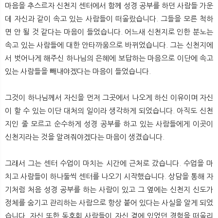
마음을 추스르자 신천지 센터에서 함께 성경 공부를 하던 사람들 가운
데 자신과 같이 속고 있는 사람들이 떠올랐습니다. 그들을 모른 척하
면 안 될 것 같다는 마음이 들었습니다. 어느새 신천지로 인한 분노는
속고 있는 사람들에 대한 안타까움으로 바뀌었습니다. 그는 신천지에
서 벗어나게 해주신 하나님의 은혜에 보답하는 마음으로 이단에 속고
있는 사람들을 빼내야겠다는 마음이 들었습니다.
그것이 하나님께서 자신을 먼저 그곳에서 나오게 하신 이유이며 자신
이 할 수 있는 이단 대처의 일이라 생각하게 되었습니다. 아직도 신천
지인 줄 모르고 순수하게 성경 공부를 하고 있는 사람들에게 이곳이
신천지라는 것을 알려줘야겠다는 마음이 생겼습니다.
그래서 그는 센터 수업이 마치는 시간에 근처로 갔습니다. 수업을 마
치고 사람들이 하나둘씩 센터를 나오기 시작했습니다. 상담을 통해 자
기처럼 처음 성경 공부를 하는 사람이 있고 그 옆에는 신천지 신도가
정체를 숨기고 관리하는 사람으로 항상 붙어 있다는 사실을 알게 되었
습니다. 자신 또한 동호회 사람들이 자신 곁에 있었던 경험을 떠올리