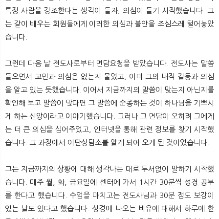
특정 사람을 강조한다는 생각이 들자, 의심이 들기 시작했습니다. 그
는 같이 배우는 회원들에게 이러한 의심과 불안을 조심스레 털어놓았
습니다.
그런데 다음 날 전도사로부터 면담요청을 받았습니다. 전도사는 말씀
들으면서 고민과 의심은 없는지 물었고, 이미 그의 내적 갈등과 의심
을 알고 있는 듯했습니다. 이어서 지금까지의 말씀이 맞는지 아닌지를
확인해 보고 말씀이 맞다면 그 말씀에 순종하는 것이 하나님을 기쁘시
게 하는 신앙이라고 이야기했습니다. 그러나 그 면담이 오히려 그에게
는 더 큰 의심을 심어주었고, 인터넷을 통해 관련 정보를 찾기 시작했
습니다. 그 과정에서 이단상담소를 알게 되어 오게 된 것이었습니다.
그는 지금까지의 상황에 대해 생각나는 대로 두서없이 말하기 시작했
습니다. 매주 월, 화, 금요일에 센터에 가서 1시간 30분씩 성경 공부
를 한다고 했습니다. 수업을 마치고는 전도사님과 30분 정도 보강이
있는 날도 있다고 했습니다. 성경에 나오는 비유에 대해서 하루에 한