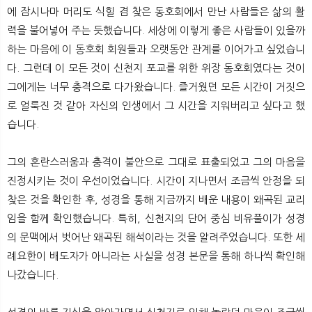
에 잠시나마 머리도 식힐 겸 찾은 동호회에서 만난 사람들은 삶의 활
력을 불어넣어 주는 듯했습니다. 세상에 이렇게 좋은 사람들이 있을까
하는 마음에 이 동호회 회원들과 오랫동안 관계를 이어가고 싶었습니
다. 그런데 이 모든 것이 신천지 포교를 위한 위장 동호회였다는 것이
그에게는 너무 충격으로 다가왔습니다. 즐거웠던 모든 시간이 거짓으
로 얼룩진 것 같아 자신의 인생에서 그 시간을 지워버리고 싶다고 했
습니다.
그의 혼란스러움과 충격이 불안으로 그대로 표출되었고 그의 마음을
진정시키는 것이 우선이었습니다. 시간이 지나면서 조금씩 안정을 되
찾은 것을 확인한 후, 성경을 통해 지금까지 배운 내용이 왜곡된 교리
임을 함께 확인했습니다. 특히, 신천지의 단어 중심 비유풀이가 성경
의 문맥에서 벗어난 왜곡된 해석이라는 것을 알려주었습니다. 또한 세
례요한이 배도자가 아니라는 사실을 성경 본문을 통해 하나씩 확인해
나갔습니다.