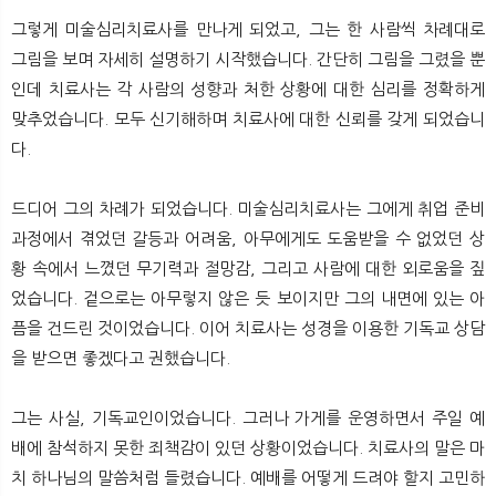
그렇게 미술심리치료사를 만나게 되었고, 그는 한 사람씩 차례대로
그림을 보며 자세히 설명하기 시작했습니다. 간단히 그림을 그렸을 뿐
인데 치료사는 각 사람의 성향과 처한 상황에 대한 심리를 정확하게
맞추었습니다. 모두 신기해하며 치료사에 대한 신뢰를 갖게 되었습니
다.
드디어 그의 차례가 되었습니다. 미술심리치료사는 그에게 취업 준비
과정에서 겪었던 갈등과 어려움, 아무에게도 도움받을 수 없었던 상
황 속에서 느꼈던 무기력과 절망감, 그리고 사람에 대한 외로움을 짚
었습니다. 겉으로는 아무렇지 않은 듯 보이지만 그의 내면에 있는 아
픔을 건드린 것이었습니다. 이어 치료사는 성경을 이용한 기독교 상담
을 받으면 좋겠다고 권했습니다.
그는 사실, 기독교인이었습니다. 그러나 가게를 운영하면서 주일 예
배에 참석하지 못한 죄책감이 있던 상황이었습니다. 치료사의 말은 마
치 하나님의 말씀처럼 들렸습니다. 예배를 어떻게 드려야 할지 고민하