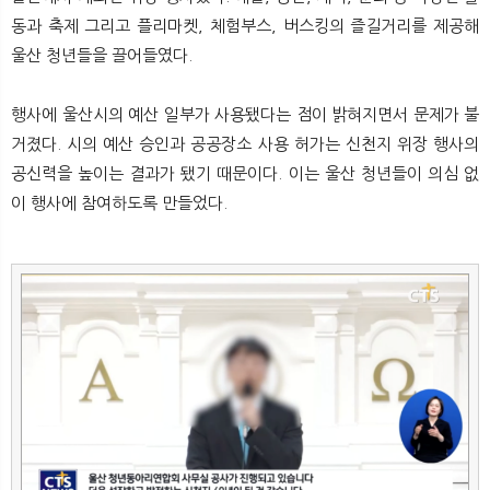
동과 축제 그리고 플리마켓, 체험부스, 버스킹의 즐길거리를 제공해
울산 청년들을 끌어들였다.
행사에 울산시의 예산 일부가 사용됐다는 점이 밝혀지면서 문제가 불
거졌다. 시의 예산 승인과 공공장소 사용 허가는 신천지 위장 행사의
공신력을 높이는 결과가 됐기 때문이다. 이는 울산 청년들이 의심 없
이 행사에 참여하도록 만들었다.