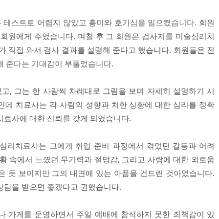
리는 테스트로 어렵지 않았고 흥미와 호기심을 일으켰습니다. 회원
 회원에게 주었습니다. 며칠 후 그 회원은 검사지를 미술심리치
직접 와서 검사 결과를 설명해 준다고 했습니다. 회원들은 전
해 준다는 기대감이 부풀었습니다.
, 그는 한 사람씩 차례대로 그림을 보며 자세히 설명하기 시
인데 치료사는 각 사람의 성향과 처한 상황에 대한 심리를 정확
치료사에 대한 신뢰를 갖게 되었습니다.
술심리치료사는 그에게 취업 준비 과정에서 겪었던 갈등과 어려
상황 속에서 느꼈던 무기력과 절망감, 그리고 사람에 대한 외로움
은 듯 보이지만 그의 내면에 있는 아픔을 건드린 것이었습니다.
상담을 받으면 좋겠다고 권했습니다.
나 가게를 운영하면서 주일 예배에 참석하지 못한 죄책감이 있