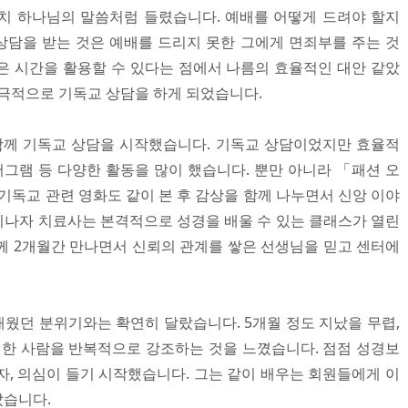
치 하나님의 말씀처럼 들렸습니다. 예배를 어떻게 드려야 할지
담을 받는 것은 예배를 드리지 못한 그에게 면죄부를 주는 것
은 시간을 활용할 수 있다는 점에서 나름의 효율적인 대안 같았
적극적으로 기독교 상담을 하게 되었습니다.
께 기독교 상담을 시작했습니다. 기독교 상담이었지만 효율적
어그램 등 다양한 활동을 많이 했습니다. 뿐만 아니라 「패션 오
기독교 관련 영화도 같이 본 후 감상을 함께 나누면서 신앙 이야
 지나자 치료사는 본격적으로 성경을 배울 수 있는 클래스가 열린
께 2개월간 만나면서 신뢰의 관계를 쌓은 선생님을 믿고 센터에
웠던 분위기와는 확연히 달랐습니다. 5개월 정도 지났을 무렵,
는 한 사람을 반복적으로 강조하는 것을 느꼈습니다. 점점 성경보
자, 의심이 들기 시작했습니다. 그는 같이 배우는 회원들에게 이
았습니다.