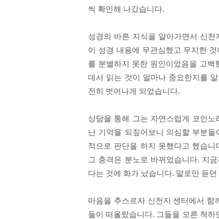
씩 확인해 나갔습니다.
성경의 바른 지식을 알아가면서 신천지
이 성경 내용에 무관심했고 무지한 것
를 분별하지 못한 원인이었음을 고백했
데서 읽는 것이 얼마나 중요한지를 알
전히 벗어나게 되었습니다.
상담을 통해 그는 자연스럽게 코인노래
난 기억을 되짚어보니 의심할 부분들이
적으로 판단을 하지 못했다고 했습니다
그 충격은 분노로 바뀌었습니다. 지금
다는 것에 화가 났습니다. 말로만 듣던
마음을 추스르자 신천지 센터에서 함께
들이 떠올랐습니다. 그들을 모른 척하면