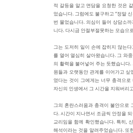
적 갈등을 알고 면담을 요청한 것은 
었습니다. 그럼에도 불구하고 “정말 신
번 물었습니다. 의심이 들어 상담소까
니다. 다시금 안절부절못하는 모습으로
그는 도저히 일이 손에 잡히지 않는다
를 열어 열심히 살아왔습니다. 그 와
의 활력을 불어넣어 주는 듯했습니다.
원들과 오랫동안 관계를 이어가고 싶었
였다는 것이 그에게는 너무 충격으로 
자신의 인생에서 그 시간을 지워버리고
그의 혼란스러움과 충격이 불안으로 
다. 시간이 지나면서 조금씩 안정을 되
교리임을 함께 확인했습니다. 특히, 
해석이라는 것을 알려주었습니다. 또한