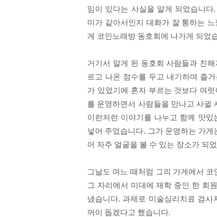
임이 있다는 사실을 알게 되었습니다.
미가 같아서인지 대화가 잘 통하는 느
게 코인노래방 동호회에 나가게 되었습
거기서 알게 된 동호회 사람들과 친해
르고 나온 점수를 두고 내기하며 즐거
가 있었기에 혼자 부르는 것보다 여럿
를 운영하면서 사람들을 만나고 사귈 
이런저런 이야기를 나누고 함께 맛있는
넣어 주었습니다. 그가 운영하는 가게
어 자주 얼굴을 볼 수 있는 장소가 되
그날도 여느 때처럼 그의 가게에서 코
그 자리에서 미대에 재학 중인 한 회
냈습니다. 과제로 미술심리치료 검사지
꺼이 돕겠다고 했습니다.