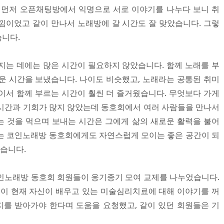
 먼저 오픈채팅방에서 익명으로 서로 이야기를 나누다 보니 취
낌이었고 같이 만나서 노래방에 갈 시간도 잘 맞았습니다. 그렇
니다.
지는 데에는 많은 시간이 필요하지 않았습니다. 함께 노래를 부
운 시간을 보냈습니다. 나이도 비슷했고, 노래라는 공통된 취미
이서 함께 부르는 시간이 훨씬 더 즐거웠습니다. 무엇보다 가게
시간과 기회가 많지 않았는데 동호회에서 여러 사람들을 만나서
 것을 먹으며 보내는 시간은 그에게 삶의 새로운 활력을 불어
는 코인노래방 동호회에게도 자연스럽게 모이는 좋은 공간이 되
었습니다.
인노래방 동호회 회원들이 옹기종기 모여 교제를 나누었습니다.
원이 현재 자신이 배우고 있는 미술심리치료에 대해 이야기를 꺼
를 받아가야 한다며 도움을 요청했고, 같이 있던 회원들은 기