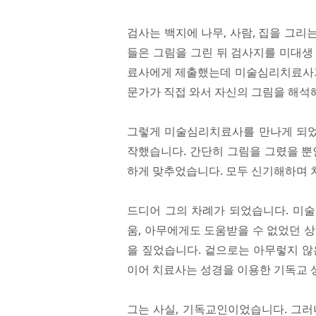
검사는 백지에 나무, 사람, 집을 그
들은 그림을 그린 뒤 검사지를 미대생
료사에게 제출했는데 미술심리치료사가 
문가가 직접 와서 자신의 그림을 해석
그렇게 미술심리치료사를 만나게 되었고
작했습니다. 간단히 그림을 그렸을 뿐
하게 맞추었습니다. 모두 신기해하며 
드디어 그의 차례가 되었습니다. 미
움, 아무에게도 도움받을 수 없었던 
을 짚었습니다. 겉으로는 아무렇지 않
이어 치료사는 성경을 이용한 기독교 
그는 사실, 기독교인이었습니다. 그러