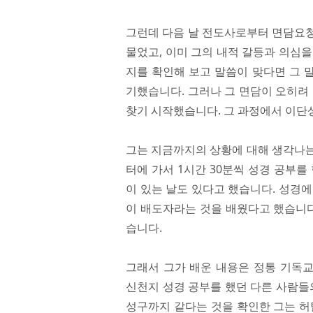
그런데 다음 날 전도사로부터 면담요청
물었고, 이미 그의 내적 갈등과 의심
지를 확인해 보고 말씀이 맞다면 그 
기했습니다. 그러나 그 면담이 오히려
찾기 시작했습니다. 그 과정에서 이단
그는 지금까지의 상황에 대해 생각나는 
터에 가서 1시간 30분씩 성경 공부를
이 있는 날도 있다고 했습니다. 성경
이 배도자라는 것을 배웠다고 했습니다
습니다.
그래서 그가 배운 내용은 정통 기독
신천지 성경 공부를 했던 다른 사람들
성구까지 같다는 것을 확인한 그는 허