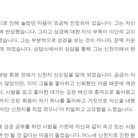
로 인해 놀랐던 마음이 조금씩 진정되어 갔습니다. 그는 자신
에 반성했습니다. 그리고 성경에 대한 지식 부족이 이단의 교리
습니다. 그는 부분적으로 성경을 보는 것이 아니라, 문맥 가운
게 되었습니다. 상담소에서의 상담을 통해 그는 신천지에서 완
방 회원 전체가 신천지 신도임을 알게 되었습니다. 곰곰이 지
 많았지만, 이미 그들을 좋아하고 신뢰했던 마음 때문에 객관
. 사람을 믿고 좋아한 대가는 깊은 배신과 충격으로 돌아왔고
까지 모든 회원이 자기 하나를 둘러싸고 거짓으로 자신을 대했
 이단 신천지를 직접 겪으니 더 치밀하고 교묘함을 느꼈습니다.
 성경 공부를 하던 사람들 가운데 자신과 같이 속고 있는 사람
 안 될 것 같다는 마음이 들었습니다. 어느새 신천지로 인한 분