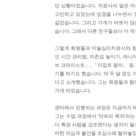
던 상황이었습니다. 치료사의 말은 마
고민하고 있었는데 성경을 나누면서 상
같았습니다. 그리고 가게가 바쁘지 않
습니다. 그래서 다른 친구들보다 더 
그렇게 회원들과 미술심리치료사와 함
인 시간 관리법, 자존감 높이기, 애니
브 크라이스트」, 「이집트 왕자」 등 
기를 하기도 했습니다. 약 두 달 정도
다고 소개했습니다. 그는 회원들과 함
가게 되었습니다.
센터에서 진행되는 과정은 지금까지 배
그는 수업 과정에서 ‘약속의 목자’라
다 특정 사람을 강조한다는 생각이 들
러한 의심과 불안을 조심스레 털어놓