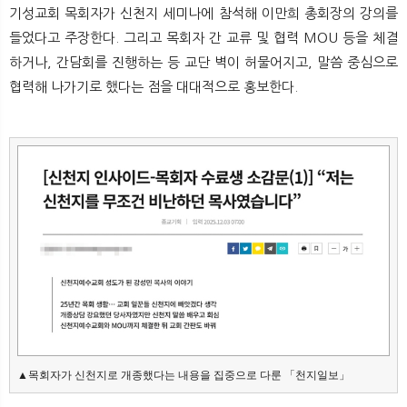
기성교회 목회자가 신천지 세미나에 참석해 이만희 총회장의 강의를
들었다고 주장한다. 그리고 목회자 간 교류 및 협력 MOU 등을 체결
하거나, 간담회를 진행하는 등 교단 벽이 허물어지고, 말씀 중심으로
협력해 나가기로 했다는 점을 대대적으로 홍보한다.
▲목회자가 신천지로 개종했다는 내용을 집중으로 다룬 「천지일보」