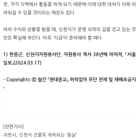
면, 각각 지역에서 활동을 하게 되기 때문에 이에 대한 대처가 더욱 어
려워질 수 있을 것이라는 예상도 있다.
여러 수치와 상황을 봤을 때, 신천지가 분명 쇠락의 길을 걷고 있는 것
만은 확실해 보인다. 바로 ‘지금’이 준비해야 할 때다.
1) 한종근, 신천지자원봉사단, 자원봉사 역사 38년째 이어져, 「서울
일보」(2024.03.17)
- Copyrights ⓒ 월간 「현대종교」 허락없이 무단 전재 및 재배포금지
-
​ ​
[관련기사]
과천시, 신천지 건물로 계속되는 ‘몸살’