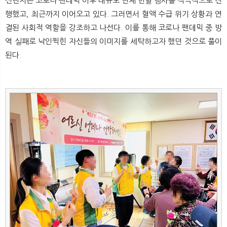
신천지는 코로나 팬데믹 이후 대규모 단체 헌혈 행사를 적극적으로 진
행했고, 최근까지 이어오고 있다. 그러면서 혈액 수급 위기 상황과 연
결된 사회적 역할을 강조하고 나선다. 이를 통해 코로나 팬데믹 중 방
역 실패로 낙인찍힌 자신들의 이미지를 세탁하고자 했던 것으로 풀이
된다.