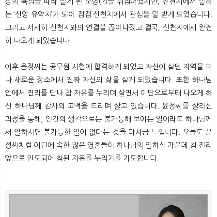
상의 욕심을 따라 살게 된 오명(?)을 뒤집어썼지만, 신천지에서 말하
는 ‘신앙 유약자’가 되어 점점 신천지에서 관심을 덜 받게 되었습니다.
그리고 서서히 신천지와의 연결을 끊어나갔고 결국, 신천지에서 완전
히 나오게 되었습니다.
이후 윤정씨는 공무원 시험에 합격하게 되었고 자신이 살던 지역을 떠
나 새로운 장소에서 진짜 자신의 삶을 살게 되었습니다. 또한 하나님
안에서 진리를 만나 참 자유를 누리며 살면서 이단으로부터 나오게 하
신 하나님께 감사의 고백을 드리며 살고 있습니다. 윤정씨를 살리신
과정을 통해, 인간의 생각으로는 불가능해 보이는 일이라도 하나님께
서 일하시면 불가능한 일이 없다는 것을 다시금 느낍니다. 오늘도 윤
정씨처럼 이단에 속한 많은 영혼들이 하나님의 일하심 가운데 참 진리
앞으로 인도되어 참된 자유를 누리기를 기도합니다.