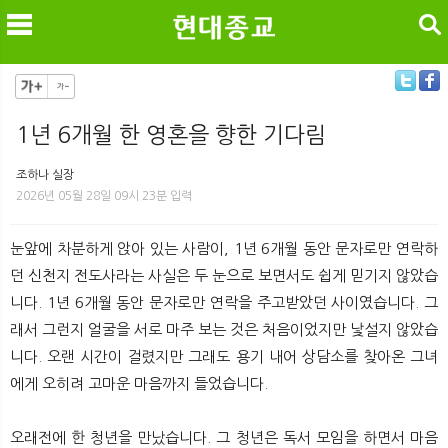
검색
1년 6개월 한 영혼을 향한 기다림
메
검
조하나 실장
2026년 05월 28일 09시 23분 입력
눈앞에 차분하게 앉아 있는 사람이, 1년 6개월 동안 문자로만 연락하
던 신천지 전도사라는 사실은 두 눈으로 보면서도 쉽게 믿기지 않았습
니다. 1년 6개월 동안 문자로만 연락을 주고받았던 사이였습니다. 그
래서 그런지 얼굴을 서로 마주 보는 것은 처음이었지만 낯설지 않았습
니다. 오랜 시간이 걸렸지만 그래도 용기 내어 상담소를 찾아온 그녀
에게 오히려 고마운 마음까지 들었습니다.
오래전에 한 청년을 만났습니다. 그 청년은 독서 모임을 하면서 마음