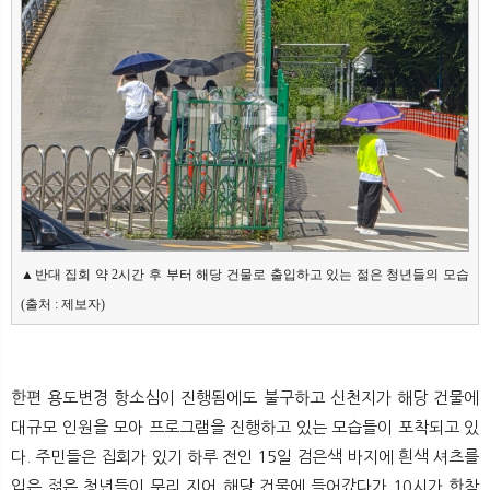
▲반대 집회 약 2시간 후 부터 해당 건물로 출입하고 있는 젊은 청년들의 모습
(출처 : 제보자)
한편 용도변경 항소심이 진행됨에도 불구하고 신천지가 해당 건물에
대규모 인원을 모아 프로그램을 진행하고 있는 모습들이 포착되고 있
다. 주민들은 집회가 있기 하루 전인 15일 검은색 바지에 흰색 셔츠를
입은 젊은 청년들이 무리 지어 해당 건물에 들어갔다가 10시가 한참