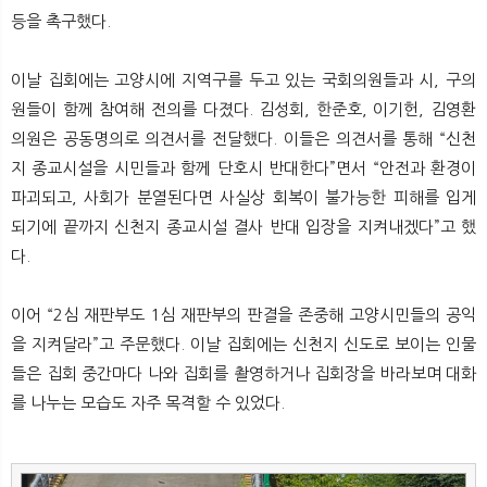
등을 촉구했다.
이날 집회에는 고양시에 지역구를 두고 있는 국회의원들과 시, 구의
원들이 함께 참여해 전의를 다졌다. 김성회, 한준호, 이기헌, 김영환
의원은 공동명의로 의견서를 전달했다. 이들은 의견서를 통해 “신천
지 종교시설을 시민들과 함께 단호시 반대한다”면서 “안전과 환경이
파괴되고, 사회가 분열된다면 사실상 회복이 불가능한 피해를 입게
되기에 끝까지 신천지 종교시설 결사 반대 입장을 지켜내겠다”고 했
다.
이어 “2심 재판부도 1심 재판부의 판결을 존중해 고양시민들의 공익
을 지켜달라”고 주문했다. 이날 집회에는 신천지 신도로 보이는 인물
들은 집회 중간마다 나와 집회를 촬영하거나 집회장을 바라보며 대화
를 나누는 모습도 자주 목격할 수 있었다.