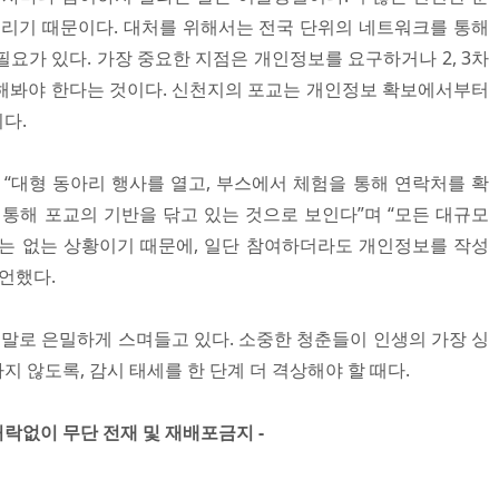
열리기 때문이다. 대처를 위해서는 전국 단위의 네트워크를 통해
요가 있다. 가장 중요한 지점은 개인정보를 요구하거나 2, 3차
해봐야 한다는 것이다. 신천지의 포교는 개인정보 확보에서부터
다.
대형 동아리 행사를 열고, 부스에서 체험을 통해 연락처를 확
 통해 포교의 기반을 닦고 있는 것으로 보인다”며 “모든 대규모
는 없는 상황이기 때문에, 일단 참여하더라도 개인정보를 작성
언했다.
인 말로 은밀하게 스며들고 있다. 소중한 청춘들이 인생의 가장 싱
 않도록, 감시 태세를 한 단계 더 격상해야 할 때다.
」 허락없이 무단 전재 및 재배포금지 -