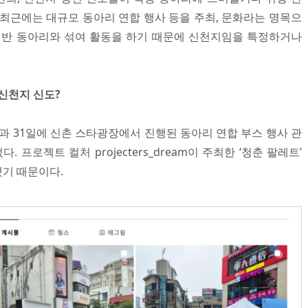
 최근에는 대규모 동아리 연합 행사 등을 주최, 문화라는 명목으
일반 동아리와 섞여 활동을 하기 때문에 신천지임을 특정하거나
신천지 신도?
일과 31일에 신촌 스타광장에서 진행된 동아리 연합 부스 행사 관
 프로젝트 컬처 projecters_dream이 주최한 ‘청춘 팔레트’
기 때문이다.