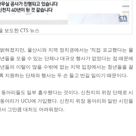
보도한 CTS 뉴스
 밝혀졌지만, 울산시와 지역 정치권에서는 ‘직접 포교했다는 물
청년들을 모을 수 있는 단체나 대규모 행사가 없었다는 점 때문에
청년들의 이탈이 많을 수밖에 없는 지역 입장에서는 청년들을 끌
록 지원하는 단체와 행사는 두 손 들고 반길 일이기 때문이다.
반 동아리들도 일부 흡수됐다는 것이다. 신천지의 위장 단체로 시
 동아리가 UCU에 가입했다. 신천지 위장 동아리와 일반 시민들
서 그만큼 대처도 어려워졌다.