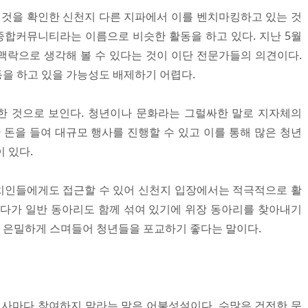
것을 확인한 신천지 다른 지파에서 이를 벤치마킹하고 있는 것
합커뮤니티라는 이름으로 비슷한 활동을 하고 있다. 지난 5월
 맥락으로 생각해 볼 수 있다는 것이 이단 전문가들의 의견이다.
을 하고 있을 가능성도 배제하기 어렵다.
한 것으로 보인다. 청년이나 문화라는 그럴싸한 말로 지자체의
 돈을 들여 대규모 행사를 진행할 수 있고 이를 통해 많은 청년
 있다.
치인들에게도 접근할 수 있어 신천지 입장에서는 적극적으로 활
게다가 일반 동아리도 함께 섞여 있기에 위장 동아리를 찾아내기
. 은밀하게 스며들어 청년들을 포교하기 좋다는 말이다.
사마다 참여하지 말라는 말은 어불성설이다. 수많은 건전한 문