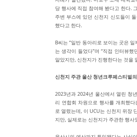
당 행사에 직접 참여해 봤다고 한다.
주변 부스에 있던 신천지 신도들이 둘
했다고 한다.
B씨는 “일반 동아리로 보이는 곳은 
는 생각이 들었다”며 “직접 인터뷰했
알았지만, 신천지가 진행한다는 것을 
신천지 주관 울산 청년크루페스티벌의
2023년과 2024년 울산에서 열린
리 연합회 차원으로 행사를 개최했다는
로 열렸는데, 이 UCU는 신천지 위장
지만, 실제로는 신천지가 주관한 행사
울산시의 예산까지 투입됐다는 사실이