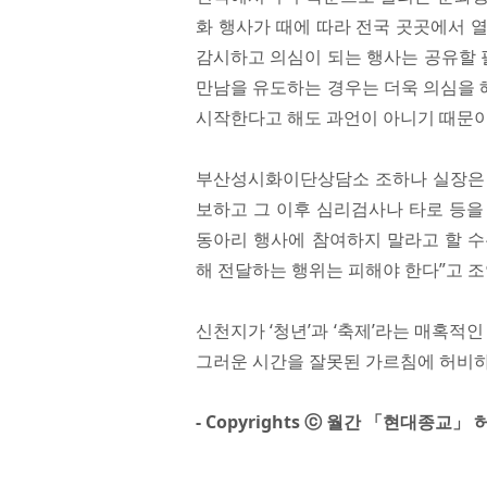
화 행사가 때에 따라 전국 곳곳에서 
감시하고 의심이 되는 행사는 공유할 필
만남을 유도하는 경우는 더욱 의심을 
시작한다고 해도 과언이 아니기 때문이
부산성시화이단상담소 조하나 실장은 “
보하고 그 이후 심리검사나 타로 등을
동아리 행사에 참여하지 말라고 할 수
해 전달하는 행위는 피해야 한다”고 조
신천지가 ‘청년’과 ‘축제’라는 매혹적
그러운 시간을 잘못된 가르침에 허비하지
- Copyrights ⓒ 월간 「현대종교