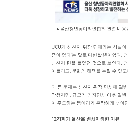
▲울산청년동아리연합회 관련 내용을 
UCU가 신천지 위장 단체라는 사실이
증이 없다’는 말로 대변할 뿐이었다. 
신천지 편을 들었던 것으로 보인다. 
어들이고, 문화의 혜택을 누릴 수 있도
더 큰 문제는 신천지 위장 단체에 일
작됐지만, 규모가 커지면서 이후 일반
이 주도하는 동아리가 혼탁하게 섞이면
12지파가 울산을 벤치마킹한 이유