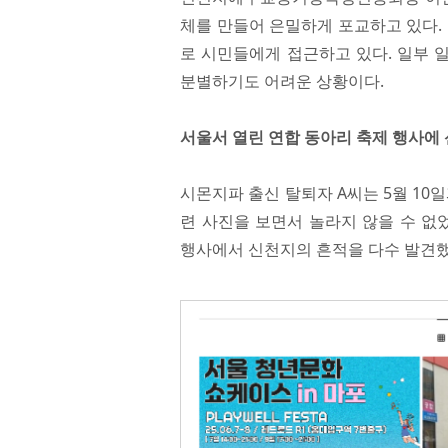
체를 만들어 은밀하게 포교하고 있다.
로 시민들에게 접근하고 있다. 일부 
분별하기도 어려운 상황이다.
서울서 열린 연합 동아리 축제 행사에 
시몬지파 출신 탈퇴자 A씨는 5월 10
련 사진을 보면서 놀라지 않을 수 없었다.
행사에서 신천지의 흔적을 다수 발견했