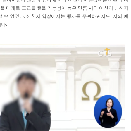
영을 매개로 포교를 했을 가능성이 높은 만큼 시의 예산이 신천지
 수 없었다. 신천지 입장에서는 행사를 주관하면서도, 시의 예
다.