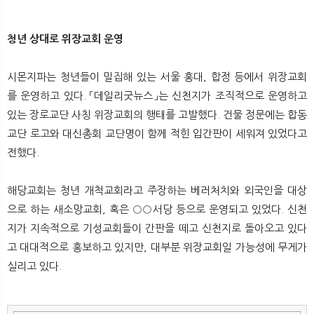
청년 상대로 위장교회 운영
시몬지파는 청년들이 밀집해 있는 서울 홍대, 합정 등에서 위장교회
를 운영하고 있다. 「데일리굿뉴스」는 신천지가 조직적으로 운영하고
있는 장로교단 사칭 위장교회의 행태를 고발했다. 건물 정문에는 합동
교단 로고와 대신총회 교단명이 함께 적힌 입간판이 세워져 있었다고
전했다.
해당교회는 청년 개척교회라고 주장하는 베러처치와 외국인을 대상
으로 하는 새소망교회, 혹은 ○○서당 등으로 운영되고 있었다. 신천
지가 지속적으로 기성교회들이 간판을 떼고 신천지로 돌아오고 있다
고 대대적으로 홍보하고 있지만, 대부분 위장교회일 가능성에 무게가
실리고 있다.