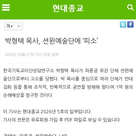
검색
박형택 목사, 션윈예술단에 ‘피소’
메
검
2026년 04월 27일 15시 03분 입력
한국기독교이단상담연구소 박형택 목사가 파룬궁 유관 단체 션윈예
술단으로부터 고소를 당했다. 박 목사를 중심으로 여러 단체가 반대
집회 등을 통해 조직적, 반복적으로 공연을 방해해 왔다며 1억 원의
손해배상을 청구한 것이다.
이 기사는 현대종교 2026년 5호의 일부입니다.
기사의 전문은 유료회원 가입 후 PDF 파일로 보실 수 있습니다.