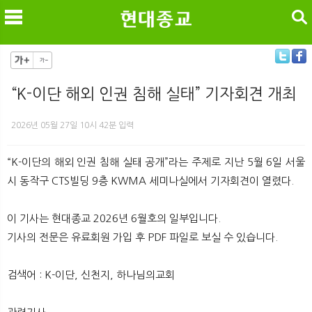
검색
“K-이단 해외 인권 침해 실태” 기자회견 개최
메
검
2026년 05월 27일 10시 42분 입력
“K-이단의 해외 인권 침해 실태 공개”라는 주제로 지난 5월 6일 서울
시 동작구 CTS빌딩 9층 KWMA 세미나실에서 기자회견이 열렸다.
이 기사는 현대종교 2026년 6월호의 일부입니다.
기사의 전문은 유료회원 가입 후 PDF 파일로 보실 수 있습니다.
검색어 : K-이단, 신천지, 하나님의교회