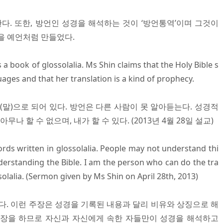
. 또한, 방언인 성경을 해석하는 것이 ‘방언통역’이며 그것이
을 예언처럼 만들었다.
s a book of glossolalia. Ms Shin claims that the Holy Bible s
uages and that her translation is a kind of prophecy.
(말)으로 되어 있다. 방언은 다른 사람이 못 알아듣는다. 성경적
나 할 수 없으며, 내가 할 수 있다. (2013년 4월 28일 설교)
ords written in glossolalia. People may not understand thi
understanding the Bible. I am the person who can do the tra
ssolalia. (Sermon given by Ms Shin on April 28th, 2013)
다. 이런 주장은 성경을 기록된 내용과 달리 비유와 상징으로 해
주장을 하므로 자신과 자신에게 속한 자들만이 성경을 해석하고