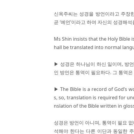
신옥주씨는 성경을 방언이라고 주장한다
곧 ‘예언’이라고 하여 자신의 성경해석
Ms Shin insists that the Holy Bible i
hall be translated into normal lang
▶ 성경은 하나님이 하신 일이며, 방언
인 방언은 통역이 필요하다. 그 통역은 아무
▶ The Bible is a record of God’s w
s, so, translation is required for 
nslation of the Bible written in glo
성경은 방언이 아니며, 통역이 필요 없
석해야 한다는 다른 이단과 동일한 