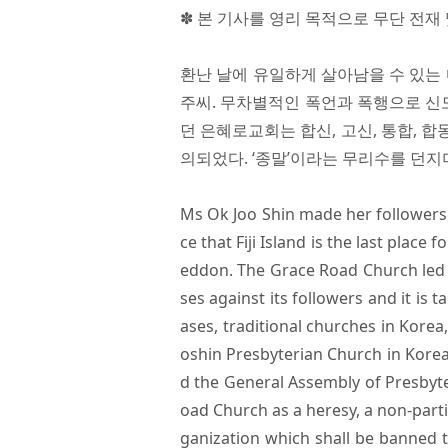
✽ 본 기사를 영리 목적으로 무단 전재
환난 날에 유일하게 살아남을 수 있는
주씨. 무차별적인 폭언과 폭행으로 신
던 은혜로교회는 합신, 고신, 통합, 합
의되었다. ‘종말’이라는 무리수를 던
Ms Ok Joo Shin made her followers t
ce that Fiji Island is the last plac
eddon. The Grace Road Church led 
ses against its followers and it is 
ases, traditional churches in Kore
oshin Presbyterian Church in Korea
d the General Assembly of Presbyt
oad Church as a heresy, a non-parti
ganization which shall be banned to