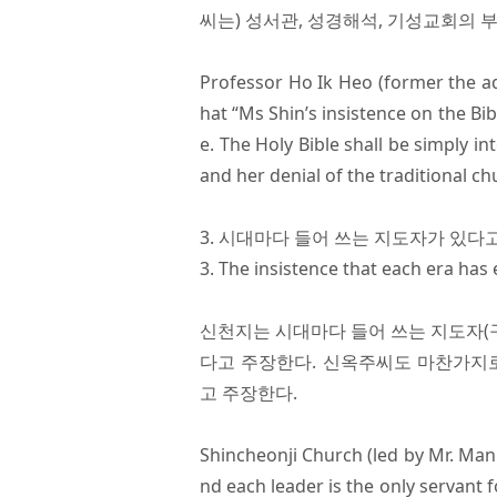
씨는) 성서관, 성경해석, 기성교회의 
Professor Ho Ik Heo (former the ad
hat “Ms Shin’s insistence on the Bib
e. The Holy Bible shall be simply in
and her denial of the traditional c
3. 시대마다 들어 쓰는 지도자가 있다
3. The insistence that each era has
신천지는 시대마다 들어 쓰는 지도자(구
다고 주장한다. 신옥주씨도 마찬가지로
고 주장한다.
Shincheonji Church (led by Mr. Man
nd each leader is the only servant f