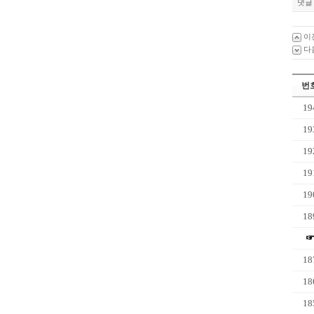
댓글 
이
다
번
19
19
19
19
19
18
18
18
18