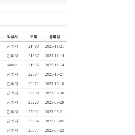
작성자
조회
등록일
관리자
21498
2025-11-21
관리자
21337
2025-11-14
admin
21605
2025-11-14
관리자
22694
2025-10-27
관리자
22471
2025-10-10
관리자
22989
2025-09-30
관리자
23223
2025-09-29
관리자
25302
2025-08-21
관리자
25554
2025-08-05
관리자
26077
2025-07-23