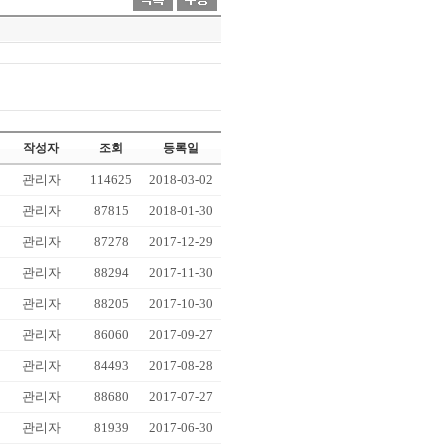
작성자
조회
등록일
관리자
114625
2018-03-02
관리자
87815
2018-01-30
관리자
87278
2017-12-29
관리자
88294
2017-11-30
관리자
88205
2017-10-30
관리자
86060
2017-09-27
관리자
84493
2017-08-28
관리자
88680
2017-07-27
관리자
81939
2017-06-30