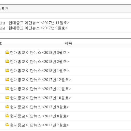
0
:
건
현대종교 이단뉴스 <2017년 11월호>
전글
현대종교 이단뉴스 <2017년 9월호>
음글
호
제목
4
현대종교 이단뉴스 <2018년 3월호>
3
현대종교 이단뉴스 <2018년 2월호>
2
현대종교 이단뉴스 <2018년 1월호>
1
현대종교 이단뉴스 <2017년 12월호>
0
현대종교 이단뉴스 <2017년 11월호>
☞
현대종교 이단뉴스 <2017년 10월호>
현대종교 이단뉴스 <2017년 9월호>
현대종교 이단뉴스 <2017년 8월호>
현대종교 이단뉴스 <2017년 7월호>