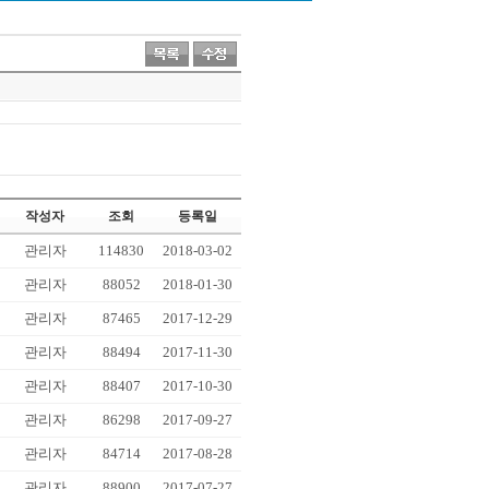
작성자
조회
등록일
관리자
114830
2018-03-02
관리자
88052
2018-01-30
관리자
87465
2017-12-29
관리자
88494
2017-11-30
관리자
88407
2017-10-30
관리자
86298
2017-09-27
관리자
84714
2017-08-28
관리자
88900
2017-07-27