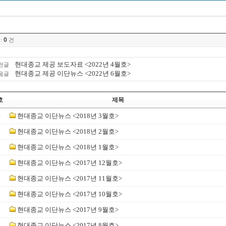
0
:
건
현대종교 제공 보도자료 <2022년 4월호>
전글
현대종교 제공 이단뉴스 <2022년 6월호>
음글
호
제목
4
현대종교 이단뉴스 <2018년 3월호>
3
현대종교 이단뉴스 <2018년 2월호>
2
현대종교 이단뉴스 <2018년 1월호>
1
현대종교 이단뉴스 <2017년 12월호>
0
현대종교 이단뉴스 <2017년 11월호>
현대종교 이단뉴스 <2017년 10월호>
현대종교 이단뉴스 <2017년 9월호>
현대종교 이단뉴스 <2017년 8월호>