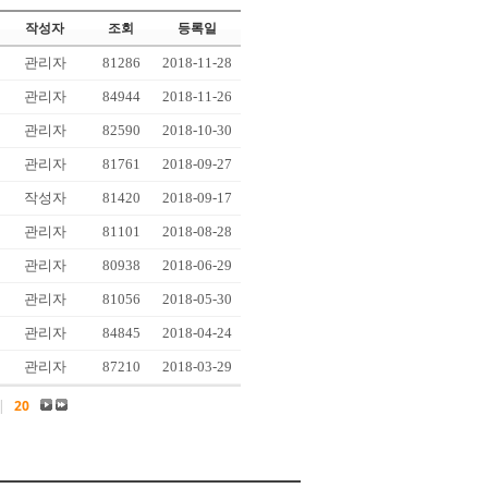
작성자
조회
등록일
관리자
81286
2018-11-28
관리자
84944
2018-11-26
관리자
82590
2018-10-30
관리자
81761
2018-09-27
작성자
81420
2018-09-17
관리자
81101
2018-08-28
관리자
80938
2018-06-29
관리자
81056
2018-05-30
관리자
84845
2018-04-24
관리자
87210
2018-03-29
|
20