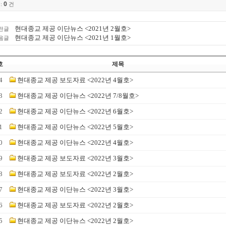
0
:
건
현대종교 제공 이단뉴스 <2021년 2월호>
전글
현대종교 제공 이단뉴스 <2021년 1월호>
음글
호
제목
4
현대종교 제공 보도자료 <2022년 4월호>
3
현대종교 제공 이단뉴스 <2022년 7/8월호>
2
현대종교 제공 이단뉴스 <2022년 6월호>
1
현대종교 제공 이단뉴스 <2022년 5월호>
0
현대종교 제공 이단뉴스 <2022년 4월호>
9
현대종교 제공 보도자료 <2022년 3월호>
8
현대종교 제공 보도자료 <2022년 2월호>
7
현대종교 제공 이단뉴스 <2022년 3월호>
6
현대종교 제공 보도자료 <2022년 2월호>
5
현대종교 제공 이단뉴스 <2022년 2월호>