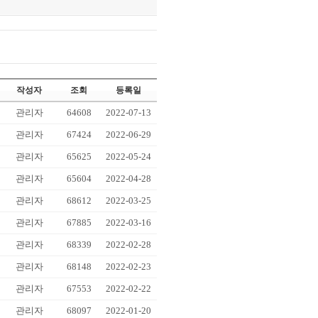
작성자
조회
등록일
관리자
64608
2022-07-13
관리자
67424
2022-06-29
관리자
65625
2022-05-24
관리자
65604
2022-04-28
관리자
68612
2022-03-25
관리자
67885
2022-03-16
관리자
68339
2022-02-28
관리자
68148
2022-02-23
관리자
67553
2022-02-22
관리자
68097
2022-01-20