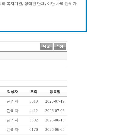
와 복지기관, 장애인 단체, 이단 사역 단체가
작성자
조회
등록일
관리자
3613
2026-07-19
관리자
4412
2026-07-06
관리자
5502
2026-06-15
관리자
6176
2026-06-05