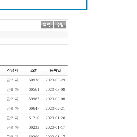
작성자
조회
등록일
관리자
60938
2023-03-29
관리자
60561
2023-03-08
관리자
59985
2023-03-08
관리자
60647
2023-02-21
관리자
61210
2023-01-26
관리자
60233
2023-01-17
관리자
60300
2023-01-17