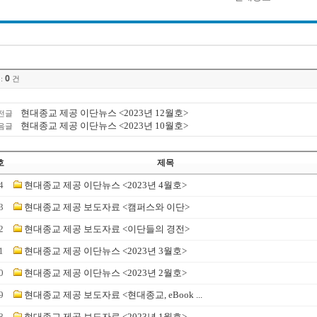
0
:
건
현대종교 제공 이단뉴스 <2023년 12월호>
전글
현대종교 제공 이단뉴스 <2023년 10월호>
음글
호
제목
4
현대종교 제공 이단뉴스 <2023년 4월호>
3
현대종교 제공 보도자료 <캠퍼스와 이단>
2
현대종교 제공 보도자료 <이단들의 경전>
1
현대종교 제공 이단뉴스 <2023년 3월호>
0
현대종교 제공 이단뉴스 <2023년 2월호>
9
현대종교 제공 보도자료 <현대종교, eBook ...
8
현대종교 제공 보도자료 <2023년 1월호>