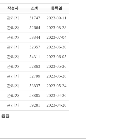
작성자
조회
등록일
관리자
51747
2023-09-11
관리자
52664
2023-08-28
관리자
53344
2023-07-04
관리자
52357
2023-06-30
관리자
54311
2023-06-05
관리자
52863
2023-05-26
관리자
52799
2023-05-26
관리자
53837
2023-05-24
관리자
58885
2023-04-20
관리자
59281
2023-04-20