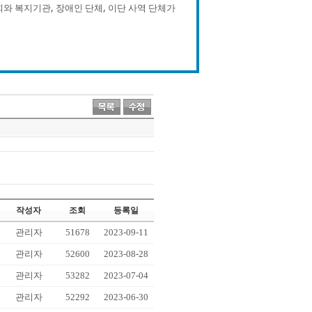
와 복지기관, 장애인 단체, 이단 사역 단체가
작성자
조회
등록일
관리자
51678
2023-09-11
관리자
52600
2023-08-28
관리자
53282
2023-07-04
관리자
52292
2023-06-30