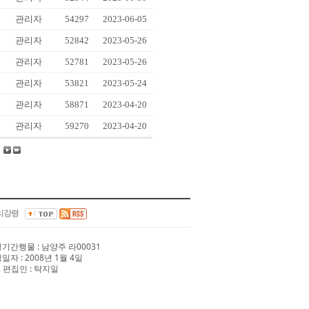
관리자
54297
2023-06-05
관리자
52842
2023-05-26
관리자
52781
2023-05-26
관리자
53821
2023-05-24
관리자
58871
2023-04-20
관리자
59270
2023-04-20
리강령
 정기간행물 : 남양주 라00031
행일자 : 2008년 1월 4일
 편집인 : 탁지일