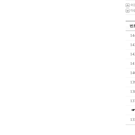
이
다
번
14
14
14
14
14
13
13
13
13