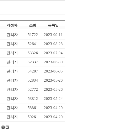
작성자
조회
등록일
관리자
51722
2023-09-11
관리자
52641
2023-08-28
관리자
53326
2023-07-04
관리자
52337
2023-06-30
관리자
54287
2023-06-05
관리자
52834
2023-05-26
관리자
52772
2023-05-26
관리자
53812
2023-05-24
관리자
58861
2023-04-20
관리자
59261
2023-04-20