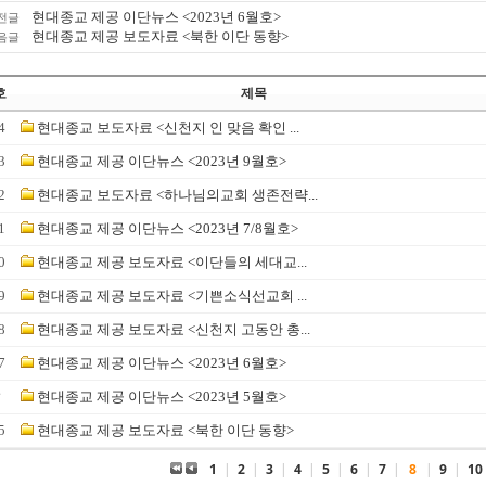
현대종교 제공 이단뉴스 <2023년 6월호>
전글
현대종교 제공 보도자료 <북한 이단 동향>
음글
호
제목
4
현대종교 보도자료 <신천지 인 맞음 확인 ...
3
현대종교 제공 이단뉴스 <2023년 9월호>
2
현대종교 보도자료 <하나님의교회 생존전략...
1
현대종교 제공 이단뉴스 <2023년 7/8월호>
0
현대종교 제공 보도자료 <이단들의 세대교...
9
현대종교 제공 보도자료 <기쁜소식선교회 ...
8
현대종교 제공 보도자료 <신천지 고동안 총...
7
현대종교 제공 이단뉴스 <2023년 6월호>
☞
현대종교 제공 이단뉴스 <2023년 5월호>
5
현대종교 제공 보도자료 <북한 이단 동향>
1
|
2
|
3
|
4
|
5
|
6
|
7
|
8
|
9
|
10