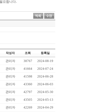
 필요합니다.
작성자
조회
등록일
관리자
38767
2024-08-19
관리자
41664
2024-07-24
관리자
41598
2024-06-28
관리자
43360
2024-06-03
관리자
42797
2024-05-30
관리자
43505
2024-05-13
관리자
42269
2024-04-29