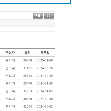
작성자
조회
등록일
관리자
36279
2025-01-06
관리자
37187
2024-12-26
관리자
35683
2024-12-20
관리자
35770
2024-11-28
관리자
35963
2024-11-05
관리자
36670
2024-10-30
관리자
42294
2024-10-02