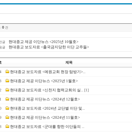
0
:
건
현대종교 제공 이단뉴스 <2025년 10월호>
전글
현대종교 보도자료 <출국금지당한 이단 교주들>
음글
호
제목
4
현대종교 보도자료 <예원교회 현장 탐방기>...
3
현대종교 제공 이단뉴스 <2025년 1월호>
2
현대종교 보도자료 <신천지 협력교회의 실...
[1]
1
현대종교 제공 이단뉴스 <2024년 12월호>
0
현대종교 보도자료 <2024년 교단별 이단 및...
9
현대종교 제공 이단뉴스 <2024년 11월호>
8
현대종교 보도자료 <군대를 향한 이단들의 ...