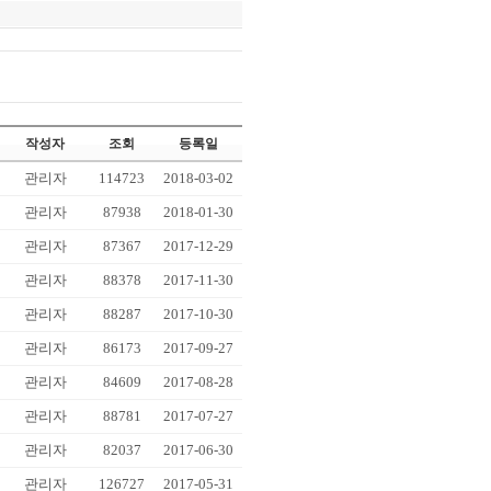
작성자
조회
등록일
관리자
114723
2018-03-02
관리자
87938
2018-01-30
관리자
87367
2017-12-29
관리자
88378
2017-11-30
관리자
88287
2017-10-30
관리자
86173
2017-09-27
관리자
84609
2017-08-28
관리자
88781
2017-07-27
관리자
82037
2017-06-30
관리자
126727
2017-05-31