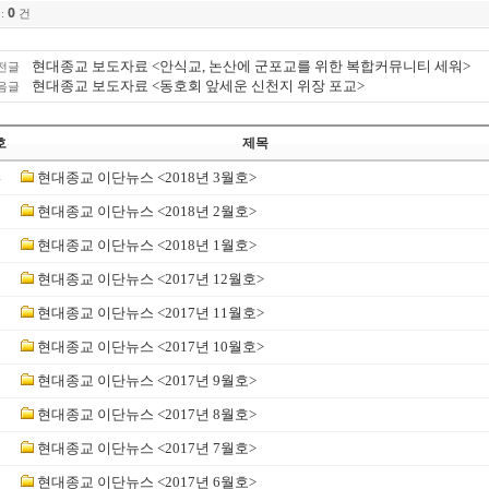
0
:
건
현대종교 보도자료 <안식교, 논산에 군포교를 위한 복합커뮤니티 세워>
전글
현대종교 보도자료 <동호회 앞세운 신천지 위장 포교>
음글
호
제목
4
현대종교 이단뉴스 <2018년 3월호>
3
현대종교 이단뉴스 <2018년 2월호>
2
현대종교 이단뉴스 <2018년 1월호>
1
현대종교 이단뉴스 <2017년 12월호>
0
현대종교 이단뉴스 <2017년 11월호>
현대종교 이단뉴스 <2017년 10월호>
현대종교 이단뉴스 <2017년 9월호>
현대종교 이단뉴스 <2017년 8월호>
현대종교 이단뉴스 <2017년 7월호>
현대종교 이단뉴스 <2017년 6월호>