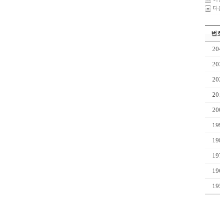
다
번
20
20
20
20
20
19
19
19
19
19