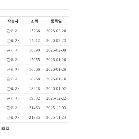
작성자
조회
등록일
관리자
15236
2026-02-26
관리자
14912
2026-02-23
관리자
16390
2026-02-09
관리자
17055
2026-01-26
관리자
16666
2026-01-26
관리자
18268
2026-01-16
관리자
18428
2026-01-02
관리자
19582
2025-12-22
관리자
21463
2025-12-03
관리자
21335
2025-11-24