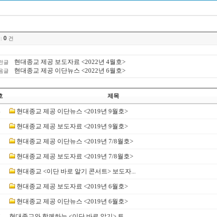
0
:
건
현대종교 제공 보도자료 <2022년 4월호>
전글
현대종교 제공 이단뉴스 <2022년 6월호>
음글
호
제목
4
현대종교 제공 이단뉴스 <2019년 9월호>
3
현대종교 제공 보도자료 <2019년 9월호>
2
현대종교 제공 이단뉴스 <2019년 7/8월호>
1
현대종교 제공 보도자료 <2019년 7/8월호>
0
현대종교 <이단 바로 알기 콘서트> 보도자...
9
현대종교 제공 보도자료 <2019년 6월호>
8
현대종교 제공 이단뉴스 <2019년 6월호>
7
현대종교와 함께하는 <이단 바로 알기> 토...