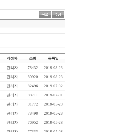
작성자
조회
등록일
관리자
78432
2019-08-23
관리자
80920
2019-08-23
관리자
82496
2019-07-02
관리자
88711
2019-07-01
관리자
81772
2019-05-28
관리자
78498
2019-05-28
관리자
76952
2019-05-28
관리자
77333
2019-05-08