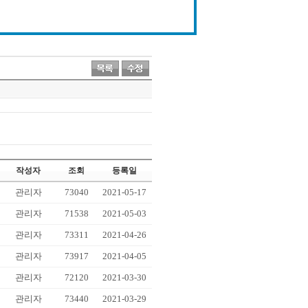
작성자
조회
등록일
관리자
73040
2021-05-17
관리자
71538
2021-05-03
관리자
73311
2021-04-26
관리자
73917
2021-04-05
관리자
72120
2021-03-30
관리자
73440
2021-03-29