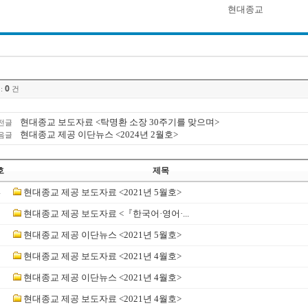
현대종교
0
:
건
현대종교 보도자료 <탁명환 소장 30주기를 맞으며>
전글
현대종교 제공 이단뉴스 <2024년 2월호>
음글
호
제목
4
현대종교 제공 보도자료 <2021년 5월호>
3
현대종교 제공 보도자료 <『한국어·영어·...
2
현대종교 제공 이단뉴스 <2021년 5월호>
1
현대종교 제공 보도자료 <2021년 4월호>
0
현대종교 제공 이단뉴스 <2021년 4월호>
9
현대종교 제공 보도자료 <2021년 4월호>