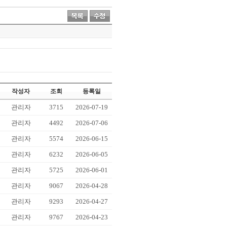
작성자
조회
등록일
관리자
3715
2026-07-19
관리자
4492
2026-07-06
관리자
5574
2026-06-15
관리자
6232
2026-06-05
관리자
5725
2026-06-01
관리자
9067
2026-04-28
관리자
9293
2026-04-27
관리자
9767
2026-04-23