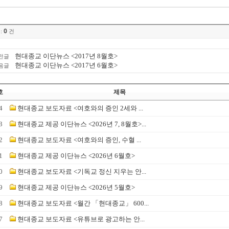
0
:
건
현대종교 이단뉴스 <2017년 8월호>
전글
현대종교 이단뉴스 <2017년 6월호>
음글
호
제목
4
현대종교 보도자료 <여호와의 증인 2세와 ...
3
현대종교 제공 이단뉴스 <2026년 7, 8월호>...
2
현대종교 보도자료 <여호와의 증인, 수혈 ...
1
현대종교 제공 이단뉴스 <2026년 6월호>
0
현대종교 보도자료 <기독교 정신 지우는 안...
9
현대종교 제공 이단뉴스 <2026년 5월호>
8
현대종교 보도자료 <월간 「현대종교」 600...
7
현대종교 보도자료 <유튜브로 광고하는 안...