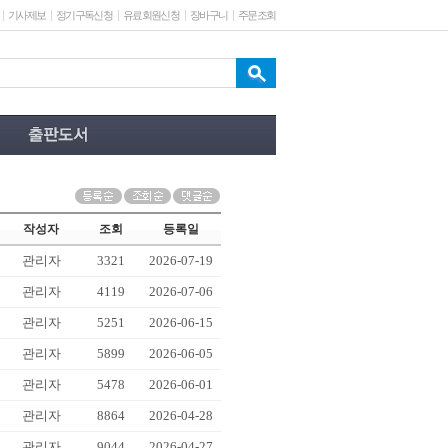
기사제보
정기구독신청
유료회원신청
장바구니
주문조회
작성자
조회
등록일
관리자
3321
2026-07-19
관리자
4119
2026-07-06
관리자
5251
2026-06-15
관리자
5899
2026-06-05
관리자
5478
2026-06-01
관리자
8864
2026-04-28
관리자
9044
2026-04-27